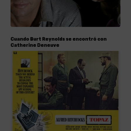
Cuando Burt Reynolds se encontró con
Catherine Deneuve