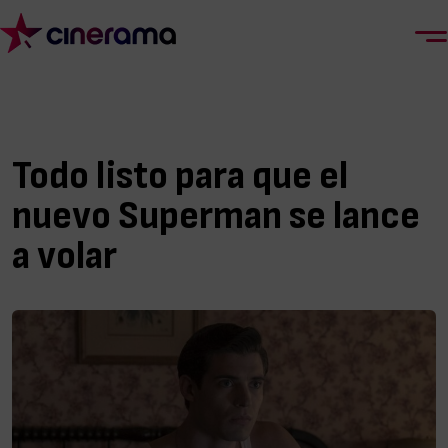
Todo listo para que el
nuevo Superman se lance
a volar