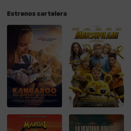
Estrenos cartelera