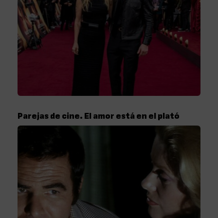
Parejas de cine. El amor está en el plató