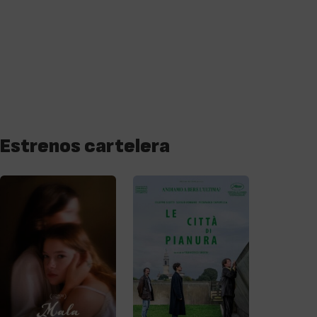
Estrenos cartelera