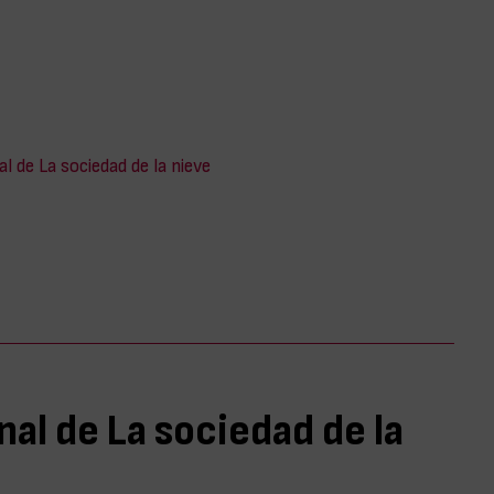
nal de La sociedad de la nieve
final de La sociedad de la