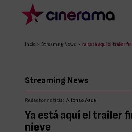
Inicio
>
Streaming News
>
Ya está aquí el trailer fi
Streaming News
Redactor noticia:
Alfonso Asua
Ya está aquí el trailer 
nieve