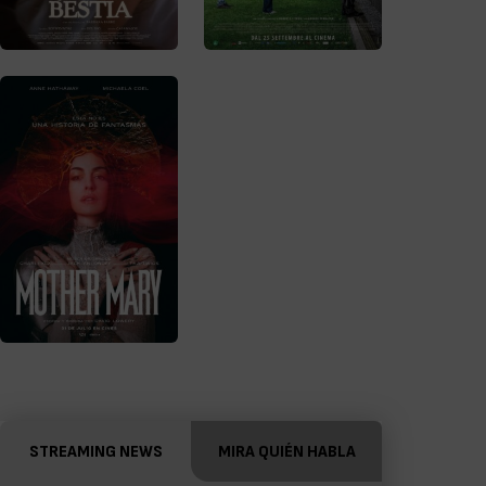
STREAMING NEWS
MIRA QUIÉN HABLA