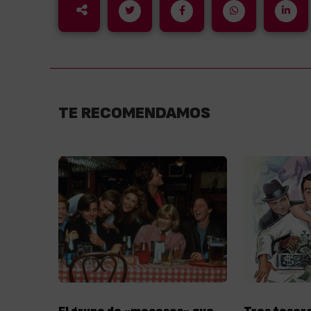
TE RECOMENDAMOS