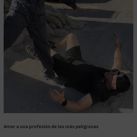
Amor a una profesión de las más peligrosas