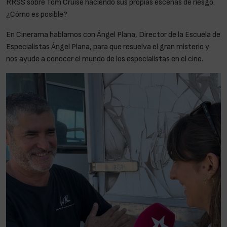
RRSS sobre Tom Cruise haciendo sus propias escenas de riesgo.
¿Cómo es posible?
En Cinerama hablamos con Ángel Plana, Director de la Escuela de
Especialistas Ángel Plana, para que resuelva el gran misterio y
nos ayude a conocer el mundo de los especialistas en el cine.