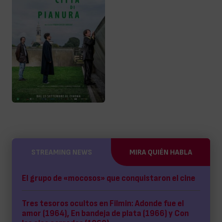
STREAMING NEWS
MIRA QUIÉN HABLA
El grupo de «mocosos» que conquistaron el cine
Tres tesoros ocultos en Filmin: Adonde fue el
amor (1964), En bandeja de plata (1966) y Con