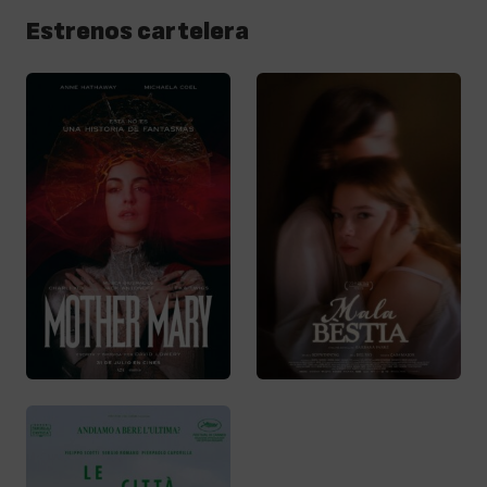
Estrenos cartelera