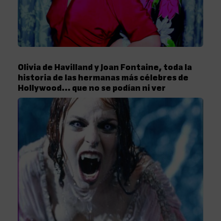
Olivia de Havilland y Joan Fontaine, toda la
historia de las hermanas más célebres de
Hollywood… que no se podían ni ver