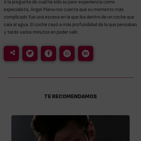
A la pregunta de cual ha sido su peor experiencia como
especialista, Ángel Plana nos cuenta que su momento más
complicado fue una escena en la que iba dentro de un coche que
caía al agua. El coche cayó a más profundidad de la que pensaban
y tardo varios minutos en poder salir.
TE RECOMENDAMOS