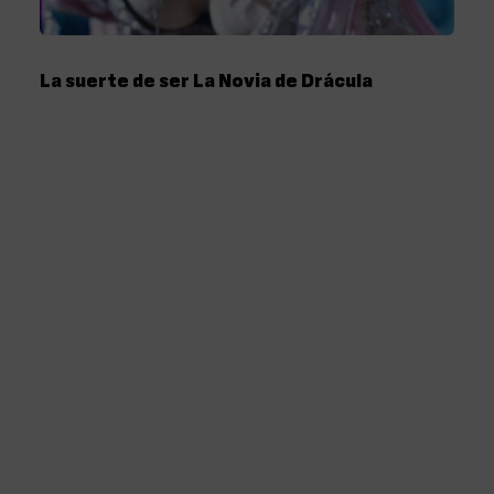
La suerte de ser La Novia de Drácula