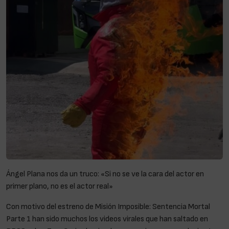
Ángel Plana nos da un truco: «Si no se ve la cara del actor en
primer plano, no es el actor real»
Con motivo del estreno de Misión Imposible: Sentencia Mortal
Parte 1 han sido muchos los videos virales que han saltado en