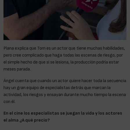
Plana explica que Tom es un actor que tiene muchas habilidades,
pero cree complicado que haga todas las escenas de riesgo, por
el simple hecho de que si se lesiona, la producción podría estar
meses parada.
Ángel cuenta que cuando un actor quiere hacer toda la secuencia
hay un gran equipo de especialistas detrás que marcan la
actividad, los riesgos y ensayan durante mucho tiempo la escena
con él.
En el cine los especialistas se juegan la vida y los actores
el alma ¿A qué precio?