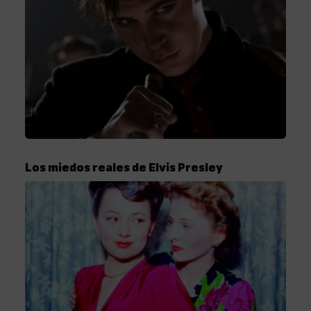
Los miedos reales de Elvis Presley