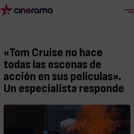
«Tom Cruise no hace
todas las escenas de
acción en sus películas».
Un especialista responde