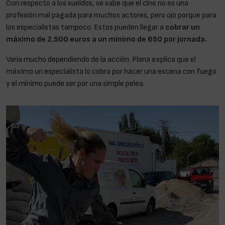
Con respecto a los sueldos, se sabe que el cine no es una
profesión mal pagada para muchos actores, pero ojo porque para
los especialistas tampoco. Estos pueden llegar a
cobrar un
máximo de 2.500 euros a un mínimo de 650 por jornada.
Varia mucho dependiendo de la acción. Plana explica que el
máximo un especialista lo cobra por hacer una escena con fuego
y el mínimo puede ser por una simple pelea.