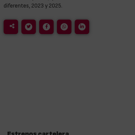
diferentes, 2023 y 2025.
Estrenos cartelera