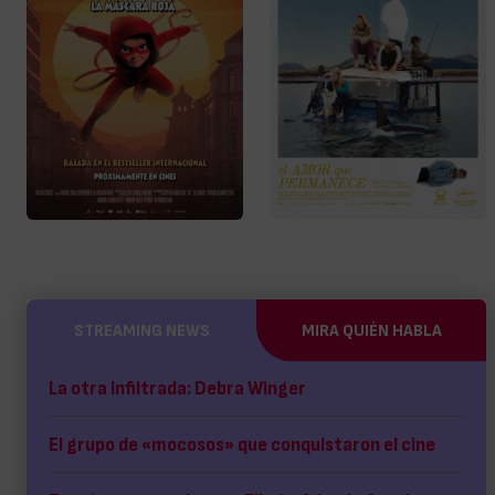
STREAMING NEWS
MIRA QUIÉN HABLA
La otra Infiltrada: Debra Winger
El grupo de «mocosos» que conquistaron el cine