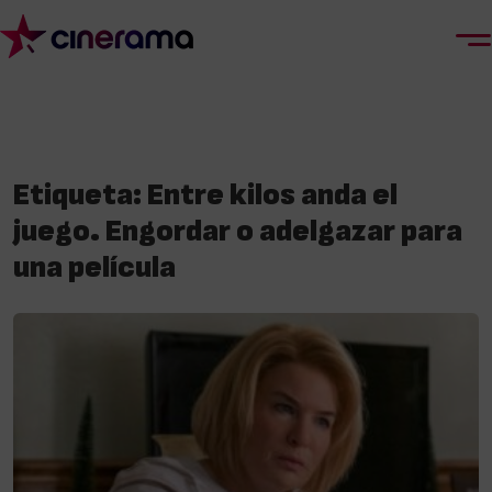
Etiqueta:
Entre kilos anda el
juego. Engordar o adelgazar para
una película