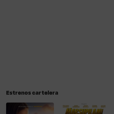
Estrenos cartelera