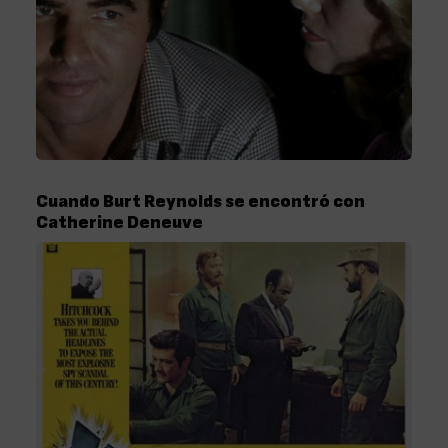
Cuando Burt Reynolds se encontró con
Catherine Deneuve