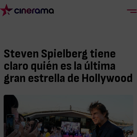
Steven Spielberg tiene
claro quién es la última
gran estrella de Hollywood