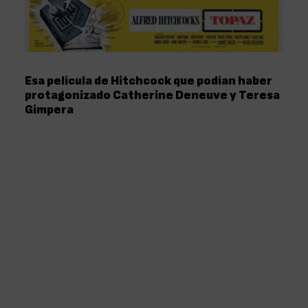
Esa película de Hitchcock que podían haber
protagonizado Catherine Deneuve y Teresa
Gimpera