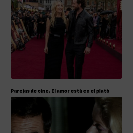
Parejas de cine. El amor está en el plató