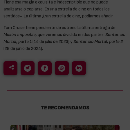
Tiene esa magia exquisita e indescriptible que no puede
analizarse o copiarse. Es una estrella de cine en todos los
sentidos». La última gran estrella de cine, podíamos añadir.
Tom Cruise tiene pendiente de estreno la última entrega de
Misión Imposible,
que veremos dividida en dos partes:
Sentencia
Mortal, parte 1
(14 de julio de 2023) y
Sentencia Mortal, parte 2
(28 de junio de 2024).
TE RECOMENDAMOS