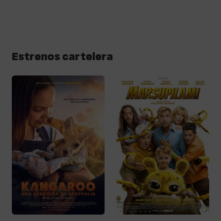
Estrenos cartelera