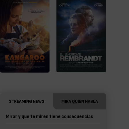
STREAMING NEWS
MIRA QUIÉN HABLA
Mirar y que te miren tiene consecuencias