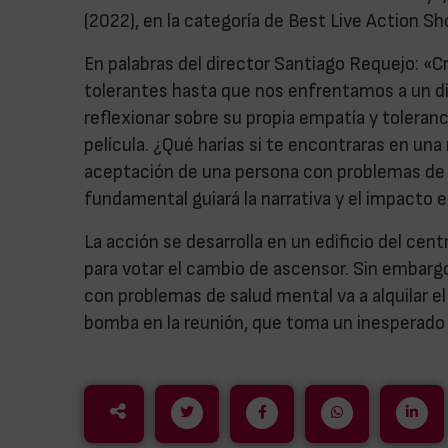
(2022), en la categoría de Best Live Action Sh
En palabras del director Santiago Requejo: 
tolerantes hasta que nos enfrentamos a un dil
reflexionar sobre su propia empatía y toleranci
película. ¿Qué harías si te encontraras en una
aceptación de una persona con problemas de
fundamental guiará la narrativa y el impacto e
La acción se desarrolla en un edificio del ce
para votar el cambio de ascensor. Sin embargo
con problemas de salud mental va a alquilar el
bomba en la reunión, que toma un inesperado