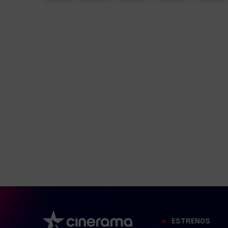
ESTRENOS