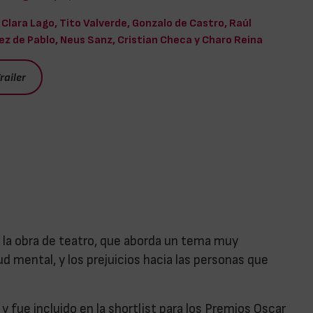
Clara Lago, Tito Valverde, Gonzalo de Castro, Raúl
z de Pablo, Neus Sanz, Cristian Checa y Charo Reina
railer
 la obra de teatro, que aborda un tema muy
d mental, y los prejuicios hacia las personas que
 fue incluido en la shortlist para los Premios Oscar