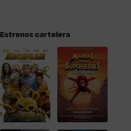
Estrenos cartelera