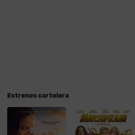
Estrenos cartelera