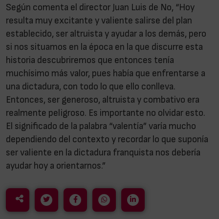
Según comenta el director Juan Luis de No, “Hoy
resulta muy excitante y valiente salirse del plan
establecido, ser altruista y ayudar a los demás, pero
si nos situamos en la época en la que discurre esta
historia descubriremos que entonces tenía
muchísimo más valor, pues había que enfrentarse a
una dictadura, con todo lo que ello conlleva.
Entonces, ser generoso, altruista y combativo era
realmente peligroso. Es importante no olvidar esto.
El significado de la palabra “valentía” varía mucho
dependiendo del contexto y recordar lo que suponía
ser valiente en la dictadura franquista nos debería
ayudar hoy a orientarnos.”