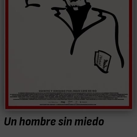
Un hombre sin miedo