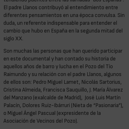
El padre Llanos contribuyó al entendimiento entre
diferentes pensamientos en una época convulsa. Sin
duda, un referente indispensable para entender el
cambio que hubo en España en la segunda mitad del
siglo XX.
Son muchas las personas que han querido participar
en este documental y han contado su historia de
aquellos años de barro y lucha en el Pozo del Tío
Raimundo y su relación con el padre Llanos, algunos
de ellos son: Pedro Miguel Lamet, Nicolás Sartorius,
Cristina Almeida, Francisca Sauquillo, J. María Álvarez
del Manzano (exalcalde de Madrid), José Luis Martín
Palacín, Dolores Ruiz-Ibárruri (Nieta de “Pasionaria”),
o Miguel Ángel Pascual (expresidente de la
Asociación de Vecinos del Pozo).