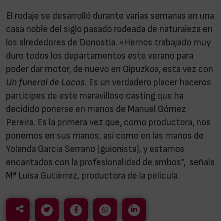
El rodaje se desarrolló durante varias semanas en una
casa noble del siglo pasado rodeada de naturaleza en
los alrededores de Donostia. «Hemos trabajado muy
duro todos los departamentos este verano para
poder dar motor, de nuevo en Gipuzkoa, esta vez con
Un funeral de Locos
. Es un verdadero placer haceros
partícipes de este maravilloso casting que ha
decidido ponerse en manos de Manuel Gómez
Pereira. Es la primera vez que, como productora, nos
ponemos en sus manos, así como en las manos de
Yolanda Garcia Serrano (guionista), y estamos
encantados con la profesionalidad de ambos”, señala
Mª Luisa Gutiérrez, productora de la película.