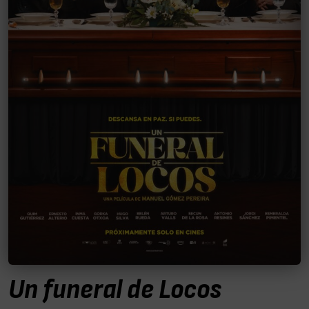
Un funeral de Locos