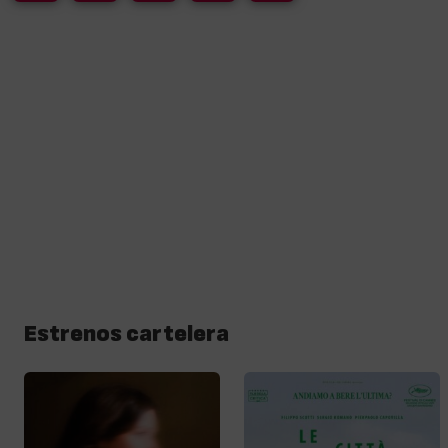
Estrenos cartelera