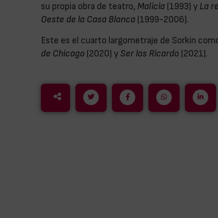
su propia obra de teatro,
Malicia
(1993) y
La re
Oeste de la Casa Blanca
(1999-2006).
Este es el cuarto largometraje de Sorkin como
de Chicago
(2020) y
Ser los Ricardo
(2021).