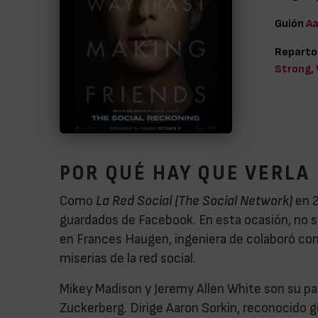
Guión
Aa
Reparto
Strong,
POR QUÉ HAY QUE VERLA
Como
La Red Social (The Social Network)
en 2
guardados de Facebook. En esta ocasión, no s
en Frances Haugen, ingeniera de colaboró con 
miserias de la red social.
Mikey Madison y Jeremy Allen White son su pa
Zuckerberg. Dirige Aaron Sorkin, reconocido 