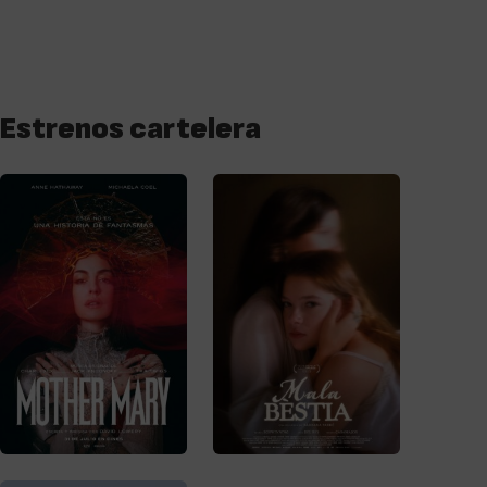
Estrenos cartelera