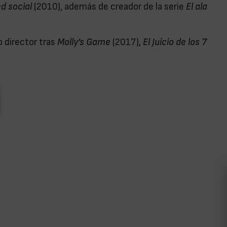
d social
(2010), además de creador de la serie
El ala
 director tras
Molly’s Game
(2017),
El Juicio de los 7