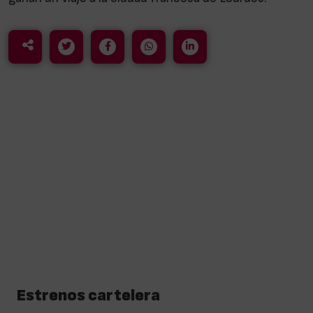
Estrenos cartelera