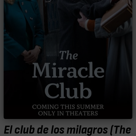
El club de los milagros (The