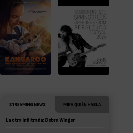
STREAMING NEWS
MIRA QUIÉN HABLA
La otra Infiltrada: Debra Winger