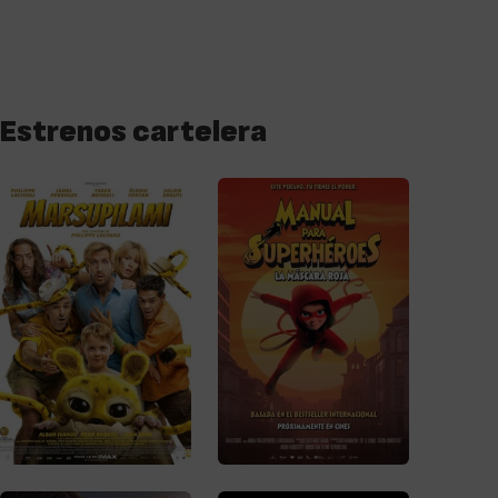
Estrenos cartelera