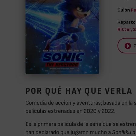
Guión
Pa
Reparto
Ritter, 
T
POR QUÉ HAY QUE VERLA
Comedia de acción y aventuras, basada en la s
películas estrenadas en 2020 y 2022.
Es la primera película de la serie que se est
han declarado que jugaron mucho a
Sonikku 