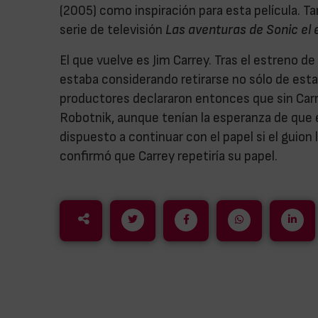
(2005) como inspiración para esta película. T
serie de televisión
Las aventuras de Sonic el 
El que vuelve es Jim Carrey. Tras el estreno de
estaba considerando retirarse no sólo de esta
productores declararon entonces que sin Carre
Robotnik, aunque tenían la esperanza de que 
dispuesto a continuar con el papel si el guion
confirmó que Carrey repetiría su papel.