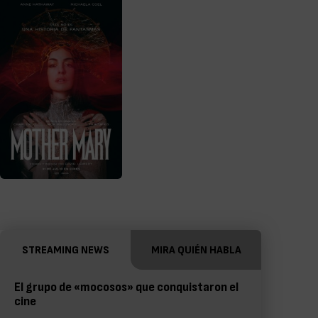
STREAMING NEWS
MIRA QUIÉN HABLA
El grupo de «mocosos» que conquistaron el
cine