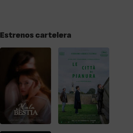
Estrenos cartelera