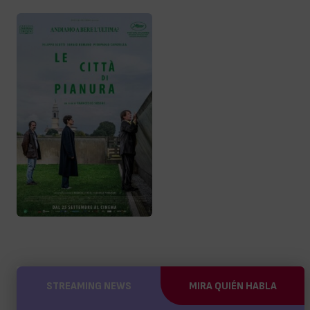
STREAMING NEWS
MIRA QUIÉN HABLA