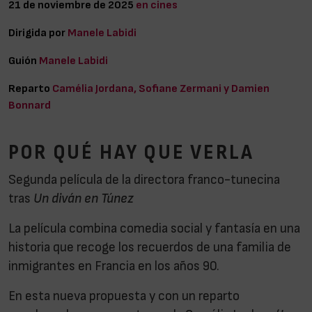
21 de noviembre de 2025
en cines
Dirigida por
Manele Labidi
Guión
Manele Labidi
Reparto
Camélia Jordana, Sofiane Zermani y Damien
Bonnard
POR QUÉ HAY QUE VERLA
Segunda película de la directora franco-tunecina
tras
Un diván en Túnez
La película combina comedia social y fantasía en una
historia que recoge los recuerdos de una familia de
inmigrantes en Francia en los años 90.
En esta nueva propuesta y con un reparto