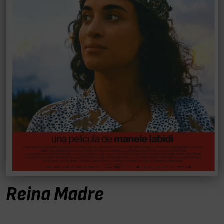
Reina Madre