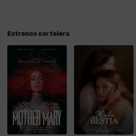
Estrenos cartelera