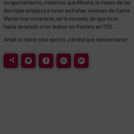
su apartamento, mientras que Mouna, la mayor de las
dos hijas empieza a tener extrañas visiones de Carlos
Martel tras enterarse, en la escuela, de que éste
había detenido a los árabes en Poitiers en 732…
Amel no tiene otra opción: ¡tendrá que reinventarse!