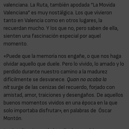
valenciana. La Ruta, también apodada “La Movida
Valenciana” es muy nostálgica. Los que vivieron
tanto en Valencia como en otros lugares, la
recuerdan mucho. Y los que no, pero saben de ella,
sienten una fascinación especial por aquel
momento.
«Puede que la memoria nos engañe, o que nos haga
olvidar aquello que duele. Pero lo vivido, lo amado y lo
perdido durante nuestro camino a la madurez
difícilmente se desvanece.
Quan no acaba la
nit
surge de las cenizas del recuerdo, forjado con
amistad, amor, traiciones y desengaños. De aquellos
buenos momentos vividos en una época en la que
solo importaba disfrutar», en palabras de Óscar
Montón.