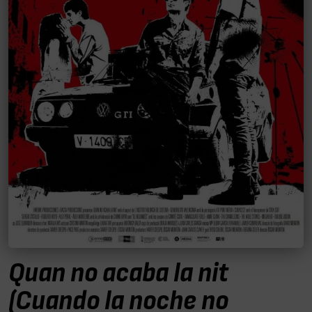
Quan no acaba la nit
(Cuando la noche no