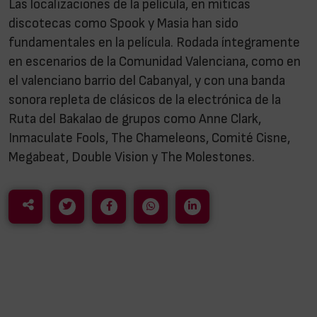
Las localizaciones de la película, en míticas
discotecas como Spook y Masia han sido
fundamentales en la película. Rodada íntegramente
en escenarios de la Comunidad Valenciana, como en
el valenciano barrio del Cabanyal, y con una banda
sonora repleta de clásicos de la electrónica de la
Ruta del Bakalao de grupos como Anne Clark,
Inmaculate Fools, The Chameleons, Comité Cisne,
Megabeat, Double Vision y The Molestones.