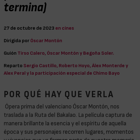
termina)
27 de octubre de 2023
en cines
Dirigida por
Óscar Montón
Guión
Tirso Calero, Óscar Montón y Begoña Soler.
Reparto
Sergio Castillo, Roberto Hoyo, Álex Monterde y
Alex Peral y la participación especial de Chimo Bayo
POR QUÉ HAY QUE VERLA
Ópera prima del valenciano Óscar Montón, nos
traslada a la Ruta del Bakalao. La película captura de
manera brillante la esencia y el espíritu de aquella
época y sus personajes recorren lugares, momentos