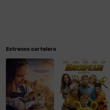
Estrenos cartelera