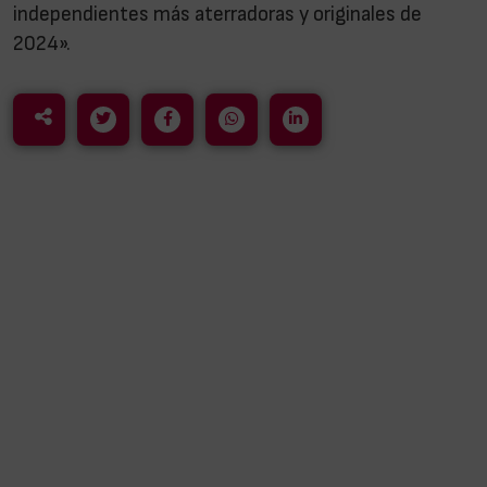
independientes más aterradoras y originales de
2024».