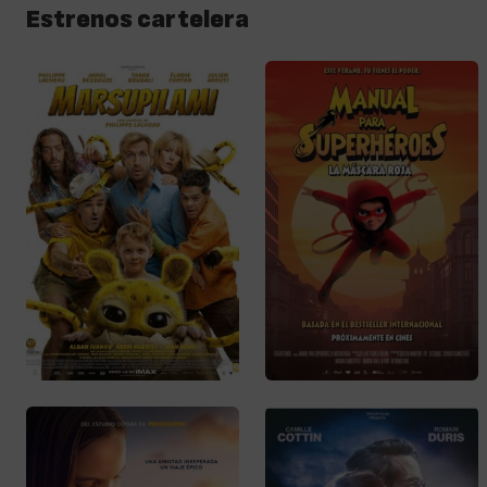
Estrenos cartelera