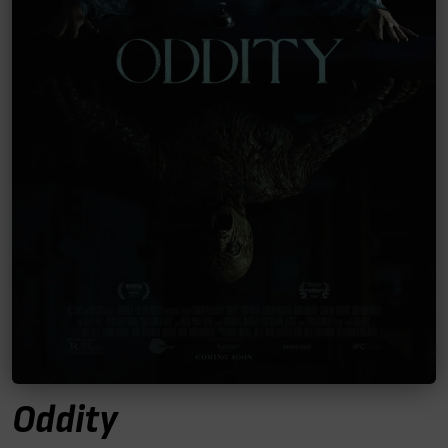
Oddity