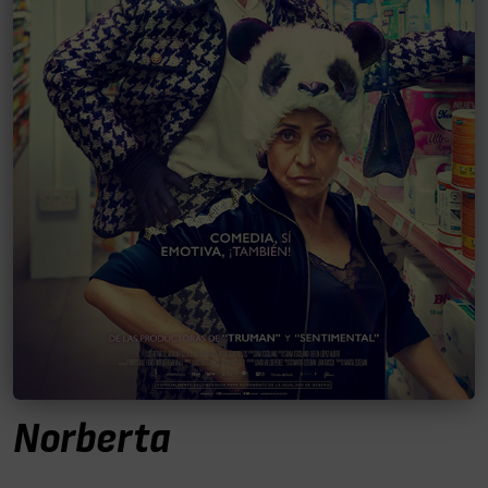
Norberta