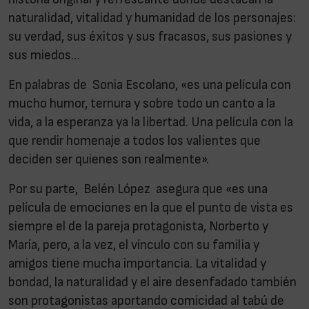
naturalidad, vitalidad y humanidad de los personajes:
su verdad, sus éxitos y sus fracasos, sus pasiones y
sus miedos…
En palabras de Sonia Escolano, «es una película con
mucho humor, ternura y sobre todo un canto a la
vida, a la esperanza ya la libertad. Una película con la
que rendir homenaje a todos los valientes que
deciden ser quienes son realmente».
Por su parte,
Belén López
asegura que «es una
película de emociones en la que el punto de vista es
siempre el de la pareja protagonista, Norberto y
María, pero, a la vez, el vínculo con su familia y
amigos tiene mucha importancia. La vitalidad y
bondad, la naturalidad y el aire desenfadado también
son protagonistas aportando comicidad al tabú de