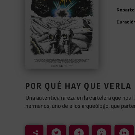
Reparto
Duració
POR QUÉ HAY QUE VERLA
Una auténtica rareza en la cartelera que nos 
hermanos, uno de ellos arqueólogo, que parten