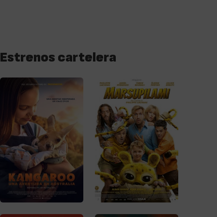
Estrenos cartelera