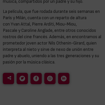
música, compartidos por un padre y su hijo.
La película, que fue rodada durante seis semanas en
París y Milán, cuenta con un reparto de altura
con Yvan Attal, Pierre Arditi, Miou-Miou,
Pascale y Caroline Anglade, entre otros conocidos
rostros del cine francés. Además, en encontramos al
prometedor joven actor Nils Othenin-Girard, quien
interpreta al nieto y sirve de nexo de unión entre
padre y abuelo, uniendo a las tres generaciones y su
pasión por la música clásica.