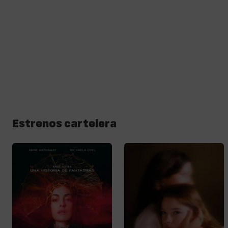
Estrenos cartelera