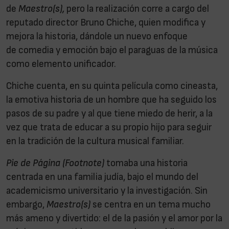
de
Maestro(s),
pero la realización corre a cargo del
reputado director Bruno Chiche, quien modifica y
mejora la historia, dándole un nuevo enfoque
de comedia y emoción bajo el paraguas de la música
como elemento unificador.
Chiche
cuenta, en su quinta película como cineasta,
la emotiva historia de un hombre que ha seguido los
pasos de su padre y al que tiene miedo de herir, a la
vez que trata de educar a su propio hijo para seguir
en la tradición de la cultura musical familiar.
Pie de Página (Footnote)
tomaba una historia
centrada en una familia judía, bajo el mundo del
academicismo universitario y la investigación. Sin
embargo,
Maestro(s)
se centra en un tema mucho
más ameno y divertido: el de la pasión y el amor por la