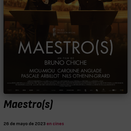
Maestro(s)
26 de mayo de 2023
en cines