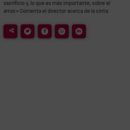
sacrificio y, lo que es más importante, sobre el
amor.» Comenta el director acerca de la cinta.