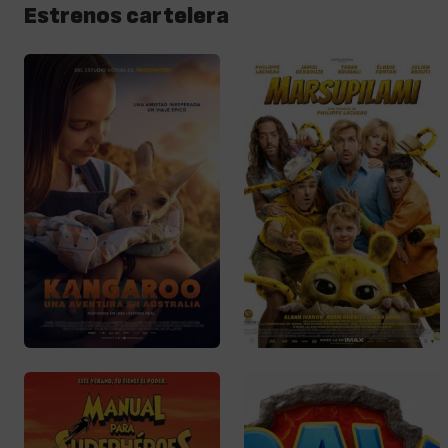
Estrenos cartelera