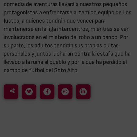
comedia de aventuras llevará a nuestros pequeños
protagonistas a enfrentarse al temido equipo de Los
Justos, a quienes tendrán que vencer para
mantenerse en la liga intercentros, mientras se ven
involucrados en el misterio del robo a un banco. Por
su parte, los adultos tendrán sus propias cuitas
personales y juntos lucharán contra la estafa que ha
llevado a la ruina al pueblo y por la que ha perdido el
campo de fútbol del Soto Alto.