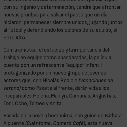
con su ingenio y determinación, tendrá que afrontar
nuevas pruebas para salvar el pacto que un día
hicieron: permanecer siempre unidos, jugando juntos
al fútbol y defendiendo los colores de su equipo, el
Soto Alto.
Con la amistad, el esfuerzo y la importancia del
trabajo en equipo como abanderados, la película
cuenta con un refrescante “equipo” infantil
protagonizado por un nuevo grupo de jóvenes
actores que, con Nicolás Rodicio
(Vacaciones de
verano)
como Pakete al frente, darán vida a los
inseparables Helena, Marilyn, Camuñas, Angustias,
Toni, Ocho, Tomeo y Anita.
Basada en la novela homónima, con guion de Bárbara
Alpuente
(Cuéntame, Camera Café),
esta nueva