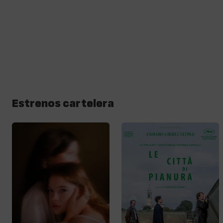
Estrenos cartelera