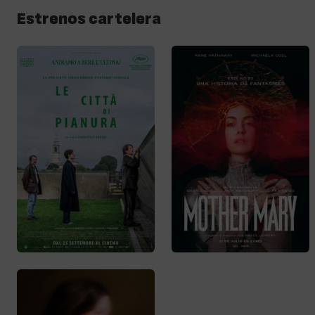
Estrenos cartelera