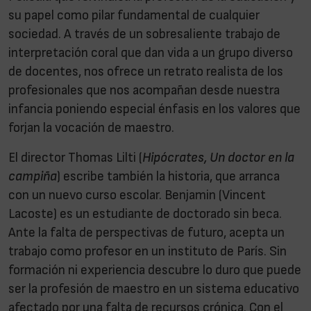
su papel como pilar fundamental de cualquier
sociedad. A través de un sobresaliente trabajo de
interpretación coral que dan vida a un grupo diverso
de docentes, nos ofrece un retrato realista de los
profesionales que nos acompañan desde nuestra
infancia poniendo especial énfasis en los valores que
forjan la vocación de maestro.
El director Thomas Lilti (
Hipócrates, Un doctor en la
campiña
) escribe también la historia, que arranca
con un nuevo curso escolar. Benjamin (Vincent
Lacoste) es un estudiante de doctorado sin beca.
Ante la falta de perspectivas de futuro, acepta un
trabajo como profesor en un instituto de París. Sin
formación ni experiencia descubre lo duro que puede
ser la profesión de maestro en un sistema educativo
afectado por una falta de recursos crónica. Con el