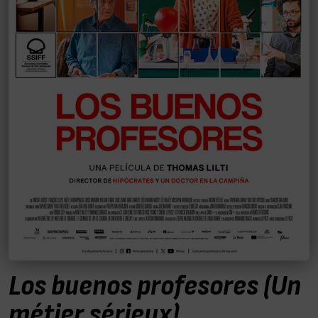
Los buenos profesores (Un
métier sérieux)