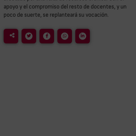
apoyo y el compromiso del resto de docentes, y un
poco de suerte, se replanteará su vocación.