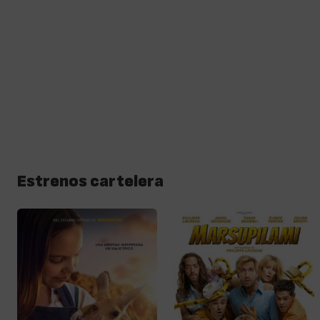
Estrenos cartelera