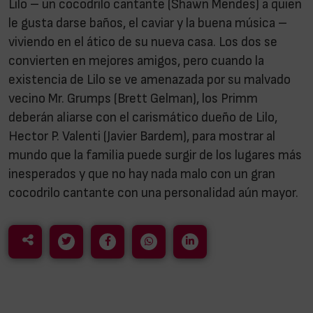
Lilo – un cocodrilo cantante (Shawn Mendes) a quien
le gusta darse baños, el caviar y la buena música –
viviendo en el ático de su nueva casa. Los dos se
convierten en mejores amigos, pero cuando la
existencia de Lilo se ve amenazada por su malvado
vecino Mr. Grumps (Brett Gelman), los Primm
deberán aliarse con el carismático dueño de Lilo,
Hector P. Valenti (Javier Bardem), para mostrar al
mundo que la familia puede surgir de los lugares más
inesperados y que no hay nada malo con un gran
cocodrilo cantante con una personalidad aún mayor.