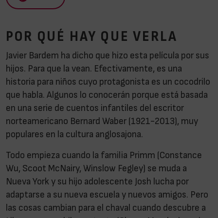
POR QUÉ HAY QUE VERLA
Javier Bardem ha dicho que hizo esta película por sus
hijos. Para que la vean. Efectivamente, es una
historia para niños cuyo protagonista es un cocodrilo
que habla. Algunos lo conocerán porque está basada
en una serie de cuentos infantiles del escritor
norteamericano Bernard Waber (1921-2013), muy
populares en la cultura anglosajona.
Todo empieza cuando la familia Primm (Constance
Wu, Scoot McNairy, Winslow Fegley) se muda a
Nueva York y su hijo adolescente Josh lucha por
adaptarse a su nueva escuela y nuevos amigos. Pero
las cosas cambian para el chaval cuando descubre a