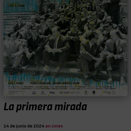
La primera mirada
14 de junio de 2024
en cines