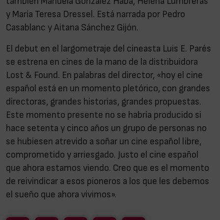
también Manuela González Haba, Helena Lumbreras
y María Teresa Dressel. Está narrada por Pedro
Casablanc y Aitana Sánchez Gijón.
El debut en el largometraje del cineasta Luis E. Parés
se estrena en cines de la mano de la distribuidora
Lost & Found. En palabras del director, «hoy el cine
español está en un momento pletórico, con grandes
directoras, grandes historias, grandes propuestas.
Este momento presente no se habría producido si
hace setenta y cinco años un grupo de personas no
se hubiesen atrevido a soñar un cine español libre,
comprometido y arriesgado. Justo el cine español
que ahora estamos viendo. Creo que es el momento
de reivindicar a esos pioneros a los que les debemos
el sueño que ahora vivimos».