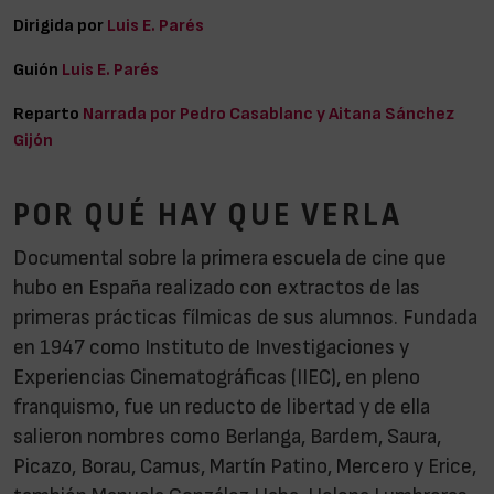
Dirigida por
Luis E. Parés
Guión
Luis E. Parés
Reparto
Narrada por Pedro Casablanc y Aitana Sánchez
Gijón
POR QUÉ HAY QUE VERLA
Documental sobre la primera escuela de cine que
hubo en España realizado con extractos de las
primeras prácticas fílmicas de sus alumnos. Fundada
en 1947 como Instituto de Investigaciones y
Experiencias Cinematográficas (IIEC), en pleno
franquismo, fue un reducto de libertad y de ella
salieron nombres como Berlanga, Bardem, Saura,
Picazo, Borau, Camus, Martín Patino, Mercero y Erice,