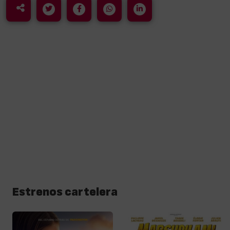
Estrenos cartelera