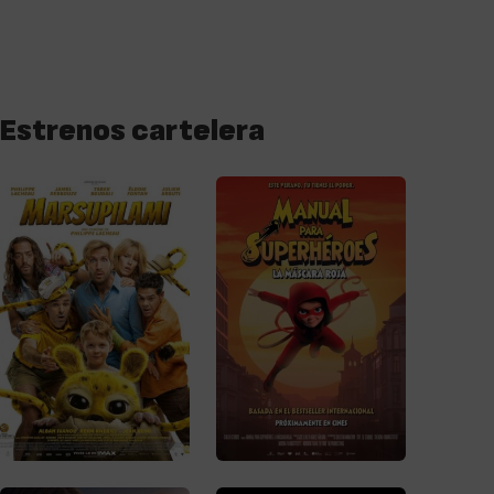
Estrenos cartelera