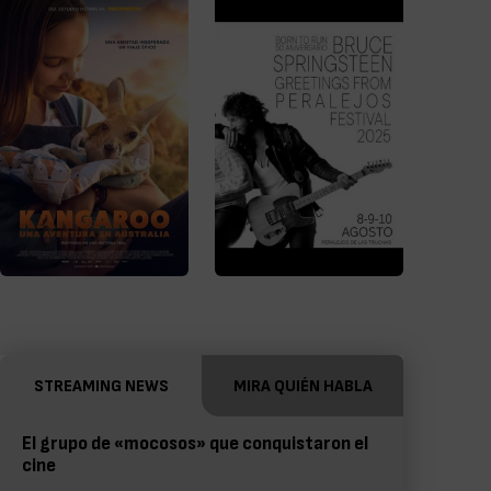
STREAMING NEWS
MIRA QUIÉN HABLA
El grupo de «mocosos» que conquistaron el
cine