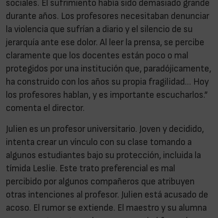
sociales. El sufrimiento había sido demasiado grande
durante años. Los profesores necesitaban denunciar
la violencia que sufrían a diario y el silencio de su
jerarquía ante ese dolor. Al leer la prensa, se percibe
claramente que los docentes están poco o mal
protegidos por una institución que, paradójicamente,
ha construido con los años su propia fragilidad… Hoy
los profesores hablan, y es importante escucharlos.”
comenta el director.
Julien es un profesor universitario. Joven y decidido,
intenta crear un vínculo con su clase tomando a
algunos estudiantes bajo su protección, incluida la
tímida Leslie. Este trato preferencial es mal
percibido por algunos compañeros que atribuyen
otras intenciones al profesor. Julien está acusado de
acoso. El rumor se extiende. El maestro y su alumna