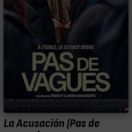
La Acusación (Pas de