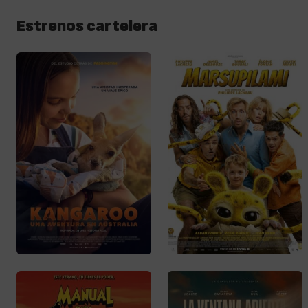
Estrenos cartelera