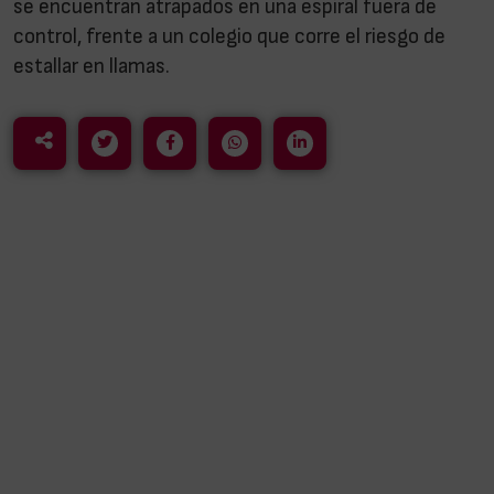
se encuentran atrapados en una espiral fuera de
control, frente a un colegio que corre el riesgo de
estallar en llamas.