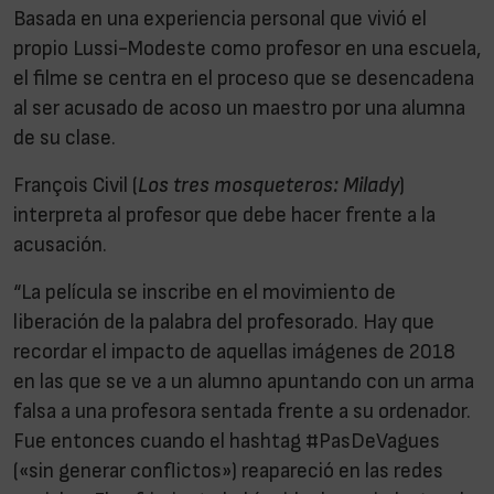
Basada en una experiencia personal que vivió el
propio Lussi-Modeste como profesor en una escuela,
el filme se centra en el proceso que se desencadena
al ser acusado de acoso un maestro por una alumna
de su clase.
François Civil (
Los tres mosqueteros: Milady
)
interpreta al profesor que debe hacer frente a la
acusación.
“La película se inscribe en el movimiento de
liberación de la palabra del profesorado. Hay que
recordar el impacto de aquellas imágenes de 2018
en las que se ve a un alumno apuntando con un arma
falsa a una profesora sentada frente a su ordenador.
Fue entonces cuando el hashtag #PasDeVagues
(«sin generar conflictos») reapareció en las redes