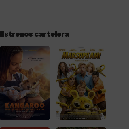
Estrenos cartelera