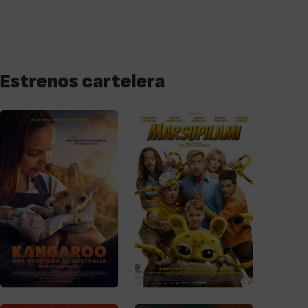
Estrenos cartelera