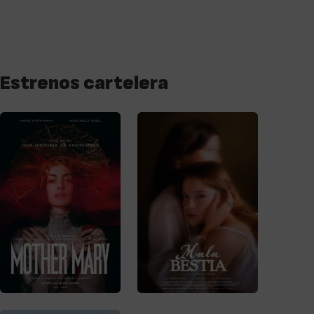
Estrenos cartelera