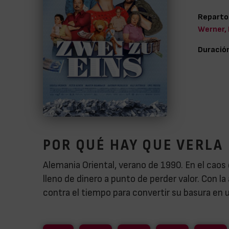
Reparto
Werner, 
Duració
POR QUÉ HAY QUE VERLA
Alemania Oriental, verano de 1990. En el caos 
lleno de dinero a punto de perder valor. Con l
contra el tiempo para convertir su basura en 