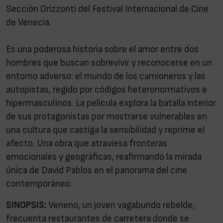
Sección Orizzonti del Festival Internacional de Cine
de Venecia.
Es una poderosa historia sobre el amor entre dos
hombres que buscan sobrevivir y reconocerse en un
entorno adverso: el mundo de los camioneros y las
autopistas, regido por códigos heteronormativos e
hipermasculinos. La película explora la batalla interior
de sus protagonistas por mostrarse vulnerables en
una cultura que castiga la sensibilidad y reprime el
afecto. Una obra que atraviesa fronteras
emocionales y geográficas, reafirmando la mirada
única de David Pablos en el panorama del cine
contemporáneo.
SINOPSIS:
Veneno, un joven vagabundo rebelde,
frecuenta restaurantes de carretera donde se