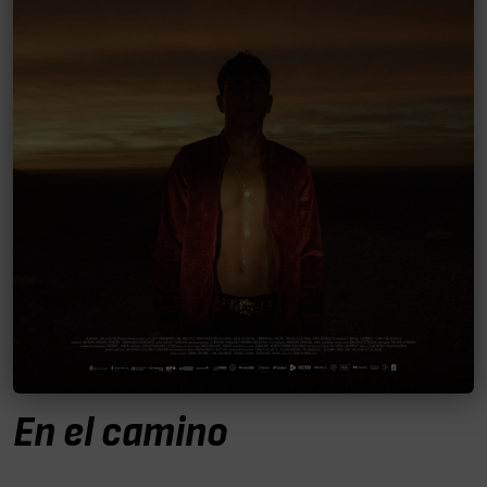
En el camino