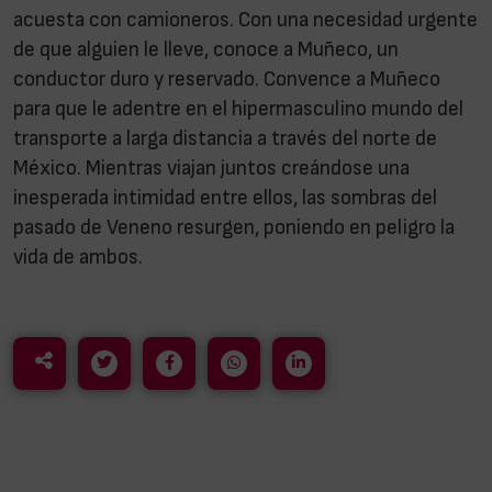
acuesta con camioneros. Con una necesidad urgente
de que alguien le lleve, conoce a Muñeco, un
conductor duro y reservado. Convence a Muñeco
para que le adentre en el hipermasculino mundo del
transporte a larga distancia a través del norte de
México. Mientras viajan juntos creándose una
inesperada intimidad entre ellos, las sombras del
pasado de Veneno resurgen, poniendo en peligro la
vida de ambos.