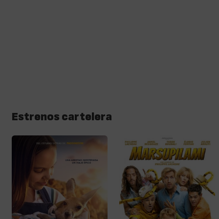
Estrenos cartelera