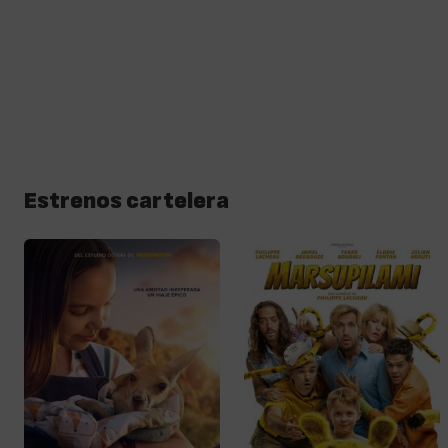
Estrenos cartelera