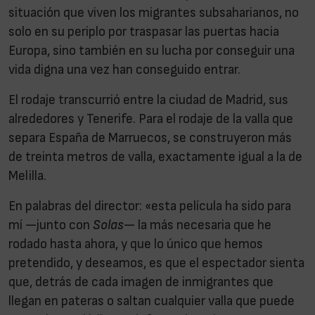
situación que viven los migrantes subsaharianos, no
solo en su periplo por traspasar las puertas hacia
Europa, sino también en su lucha por conseguir una
vida digna una vez han conseguido entrar.
El rodaje transcurrió entre la ciudad de Madrid, sus
alrededores y Tenerife. Para el rodaje de la valla que
separa España de Marruecos, se construyeron más
de treinta metros de valla, exactamente igual a la de
Melilla.
En palabras del director: «esta película ha sido para
mí —junto con
Solas
— la más necesaria que he
rodado hasta ahora, y que lo único que hemos
pretendido, y deseamos, es que el espectador sienta
que, detrás de cada imagen de inmigrantes que
llegan en pateras o saltan cualquier valla que puede