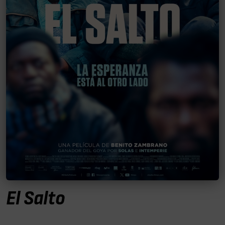
El Salto