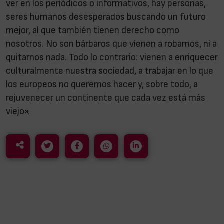
ver en los periódicos o informativos, hay personas,
seres humanos desesperados buscando un futuro
mejor, al que también tienen derecho como
nosotros. No son bárbaros que vienen a robarnos, ni a
quitarnos nada. Todo lo contrario: vienen a enriquecer
culturalmente nuestra sociedad, a trabajar en lo que
los europeos no queremos hacer y, sobre todo, a
rejuvenecer un continente que cada vez está más
viejo».