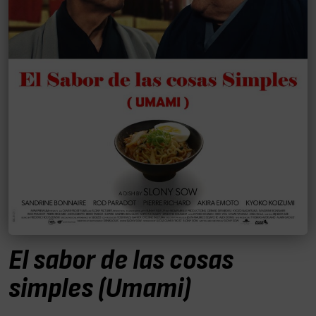
El sabor de las cosas
simples (Umami)