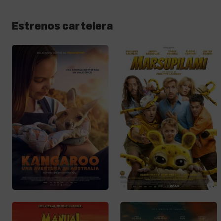
Estrenos cartelera