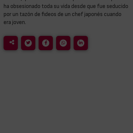
ha obsesionado toda su vida desde que fue seducido
por un tazón de fideos de un chef japonés cuando
era joven.