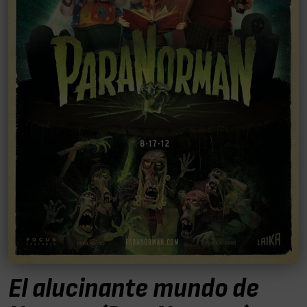
El alucinante mundo de