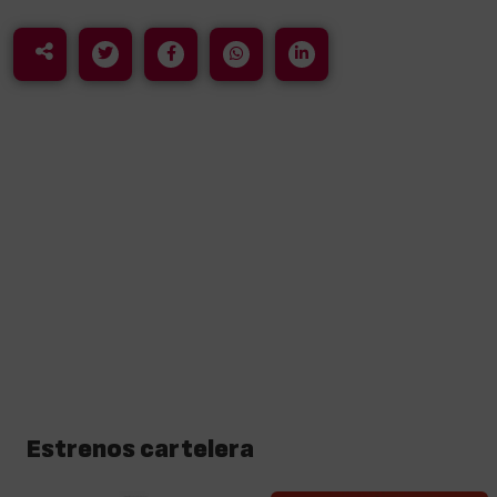
Estrenos cartelera