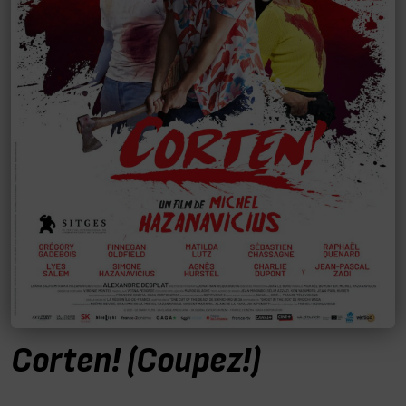
Corten! (Coupez!)