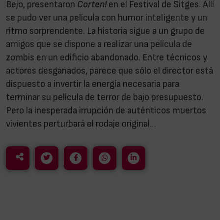
Bejo, presentaron
Corten!
en el Festival de Sitges. Allí
se pudo ver una película con humor inteligente y un
ritmo sorprendente. La historia sigue a un grupo de
amigos que se dispone a realizar una película de
zombis en un edificio abandonado. Entre técnicos y
actores desganados, parece que sólo el director está
dispuesto a invertir la energía necesaria para
terminar su película de terror de bajo presupuesto.
Pero la inesperada irrupción de auténticos muertos
vivientes perturbará el rodaje original…