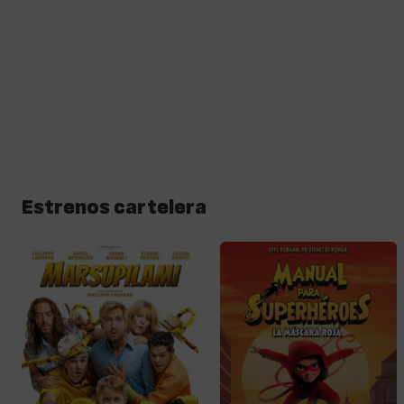
Estrenos cartelera