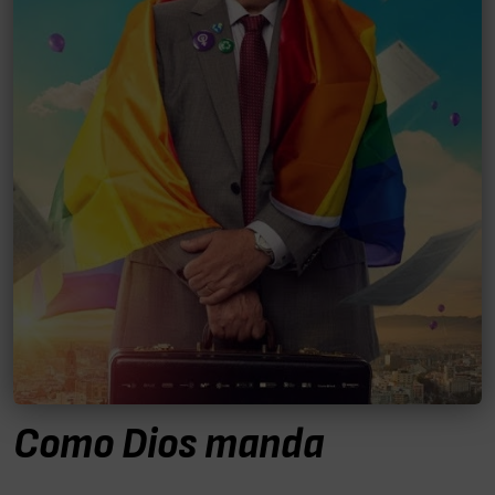
Como Dios manda