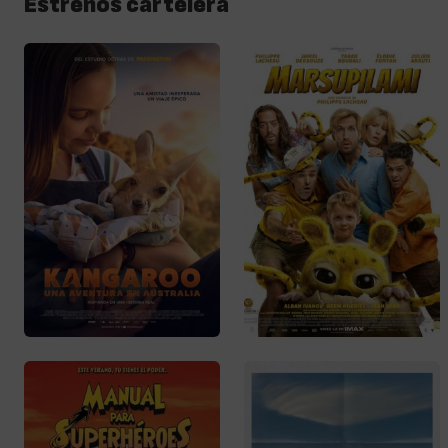
Estrenos cartelera