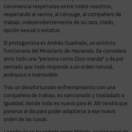
convivencia respetuosa entre todos nosotros,
respetando al vecino, al cónyuge, al compañero de
trabajo, independientemente de su raza, credo,
opción sexual o estatus.
El protagonista es Andrés Cuadrado, un estricto
funcionario del Ministerio de Hacienda. Se considera
ante todo una “persona como Dios manda” y da por
sentado que todo responde a un orden natural,
jerárquico e inamovible.
Tras un desafortunado enfrentamiento con una
compañera de trabajo, es sancionado y trasladado a
Igualdad, donde todo es nuevo para él. Allí tendrá que
ponerse al día para poder adaptarse a ese nuevo
orden de las cosas.