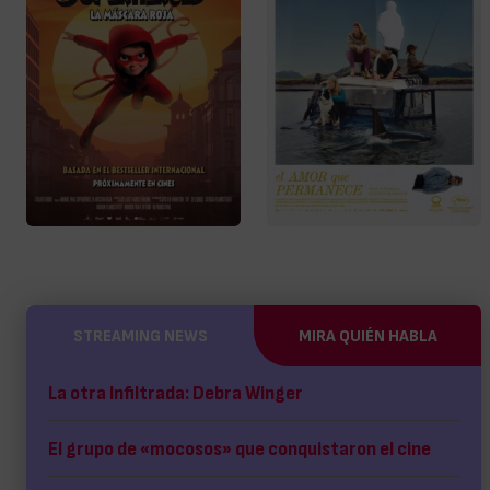
STREAMING NEWS
MIRA QUIÉN HABLA
La otra Infiltrada: Debra Winger
El grupo de «mocosos» que conquistaron el cine