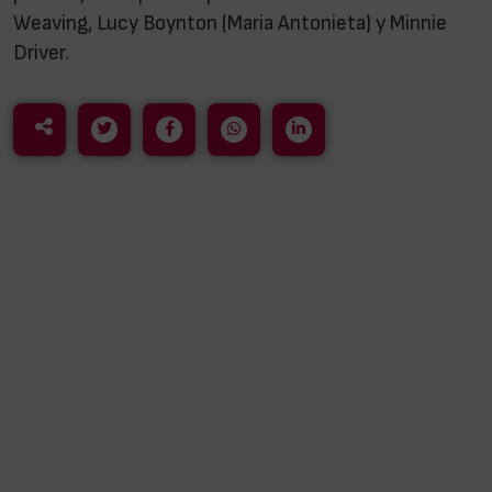
Weaving, Lucy Boynton (Maria Antonieta) y Minnie
Driver.