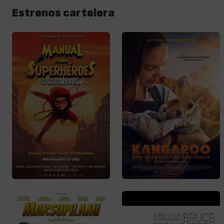
Estrenos cartelera