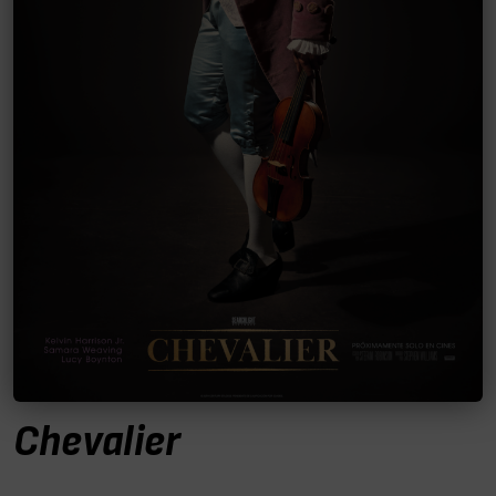
Chevalier