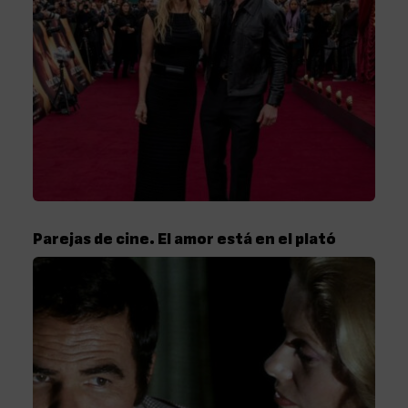
Parejas de cine. El amor está en el plató