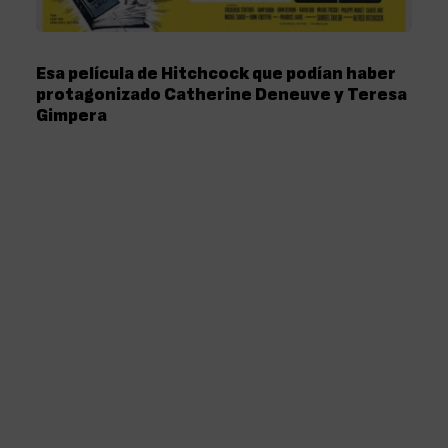
Esa película de Hitchcock que podían haber
protagonizado Catherine Deneuve y Teresa
Gimpera