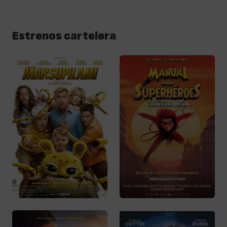
Estrenos cartelera