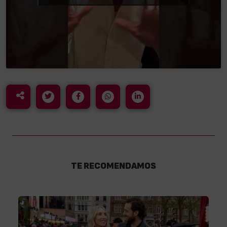
TE RECOMENDAMOS