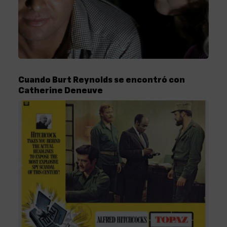
Cuando Burt Reynolds se encontró con
Catherine Deneuve