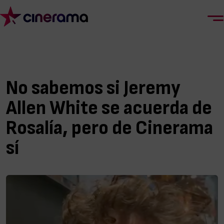
No sabemos si Jeremy
Allen White se acuerda de
Rosalía, pero de Cinerama
sí