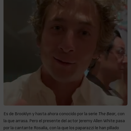
Es de Brooklyn y hasta ahora conocido por la serie
The Bear,
con
la que arrasa. Pero el presente del actor Jeremy Allen White pasa
por la cantante Rosalía, con la que los paparazzi le han pillado