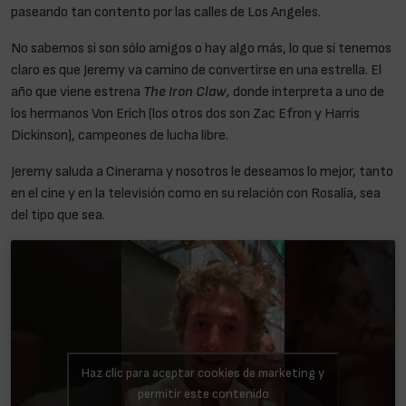
paseando tan contento por las calles de Los Angeles.
No sabemos si son sólo amigos o hay algo más, lo que sí tenemos
claro es que Jeremy va camino de convertirse en una estrella. El
año que viene estrena
The Iron Claw,
donde interpreta a uno de
los hermanos Von Erich (los otros dos son Zac Efron y Harris
Dickinson), campeones de lucha libre.
Jeremy saluda a Cinerama y nosotros le deseamos lo mejor, tanto
en el cine y en la televisión como en su relación con Rosalía, sea
del tipo que sea.
Haz clic para aceptar cookies de marketing y
permitir este contenido