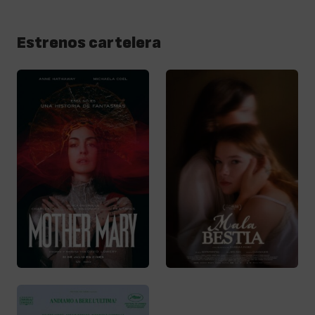
Estrenos cartelera