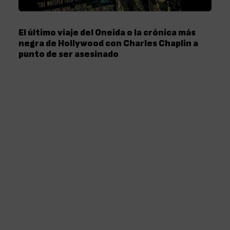
El último viaje del Oneida o la crónica más
negra de Hollywood con Charles Chaplin a
punto de ser asesinado