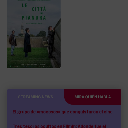
STREAMING NEWS
MIRA QUIÉN HABLA
El grupo de «mocosos» que conquistaron el cine
Tres tesoros ocultos en Filmin: Adonde fue el