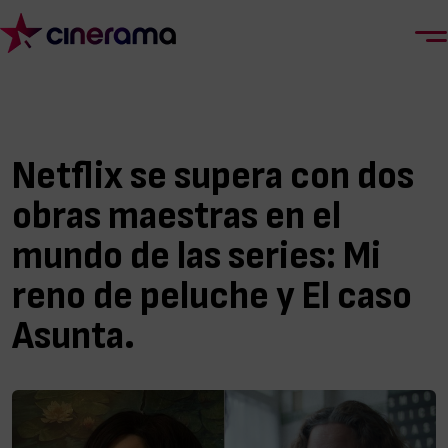
Netflix se supera con dos
obras maestras en el
mundo de las series: Mi
reno de peluche y El caso
Asunta.