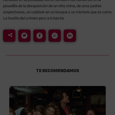
pesadilla de la desaparición de un niña china, de unos padres
sospechosos, un cadáver en un bosque y un misterio que es como
La huella del crimen
pero a lo bestia.
TE RECOMENDAMOS