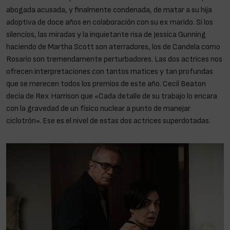
abogada acusada, y finalmente condenada, de matar a su hija
adoptiva de doce años en colaboración con su ex marido. Si los
silencios, las miradas y la inquietante risa de Jessica Gunning
haciendo de Martha Scott son aterradores, los de Candela como
Rosario son tremendamente perturbadores. Las dos actrices nos
ofrecen interpretaciones con tantos matices y tan profundas
que se merecen todos los premios de este año. Cecil Beaton
decía de Rex Harrison que «Cada detalle de su trabajo lo encara
con la gravedad de un físico nuclear a punto de manejar
ciclotrón». Ese es el nivel de estas dos actrices superdotadas.