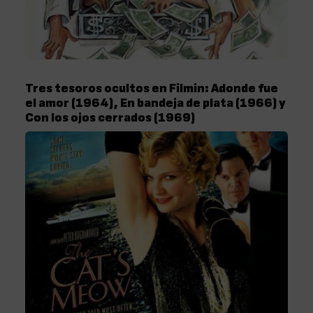
Tres tesoros ocultos en Filmin: Adonde fue
el amor (1964), En bandeja de plata (1966) y
Con los ojos cerrados (1969)