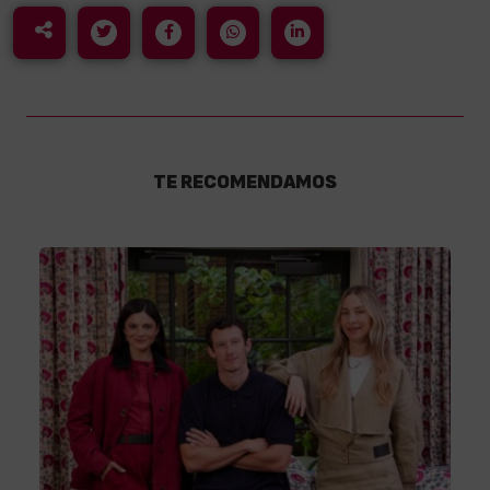
TE RECOMENDAMOS