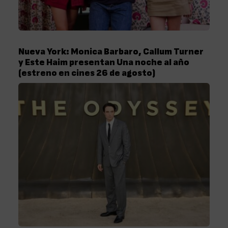
Nueva York: Monica Barbaro, Callum Turner
y Este Haim presentan Una noche al año
(estreno en cines 26 de agosto)