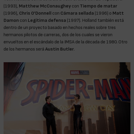
(1993),
Matthew McConaughey
con
Tiempo de matar
(1996),
Chris O’Donnell
con
Cámara sellada
(1996) o
Matt
Damon
con
Legítima defensa
(1997). Holland también está
dentro de un proyecto basado en hechos reales sobre tres
hermanos pilotos de carreras, dos de los cuales se vieron
envueltos en el escándalo de la IMSA de la década de 1980. Otro
de los hermanos será
Austin Butler
.