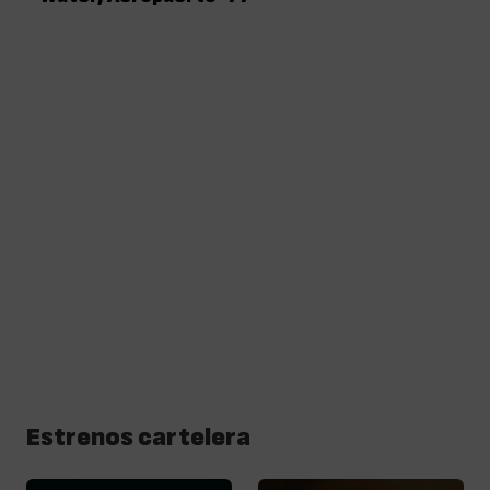
Estrenos cartelera