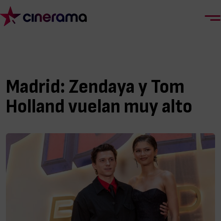
Madrid: Zendaya y Tom
Holland vuelan muy alto