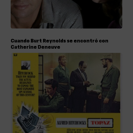
Cuando Burt Reynolds se encontró con
Catherine Deneuve