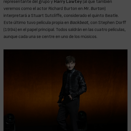
representante del grupo y
Harry Lawtey
(al que también
veremos como el actor Richard Burton en
Mr. Burton
)
interpretará a Stuart Sutcliffe, considerado el quinto Beatle.
Este último tuvo película propia en
Backbeat
, con Stephen Dorff
(1994) en el papel principal. Todos saldrán en las cuatro películas,
aunque cada una se centre en uno de los músicos.