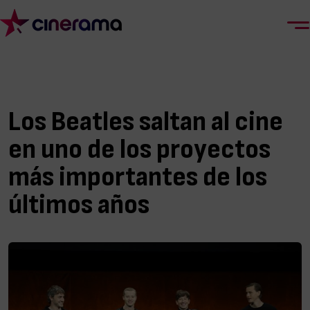
Los Beatles saltan al cine
en uno de los proyectos
más importantes de los
últimos años