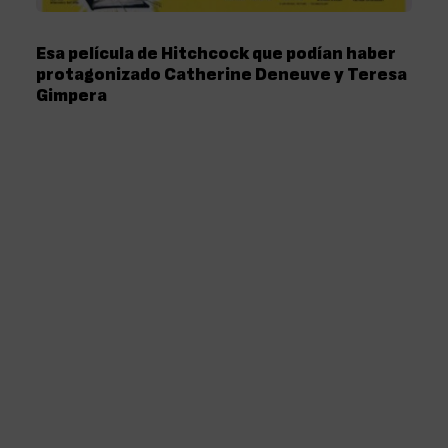
Esa película de Hitchcock que podían haber
protagonizado Catherine Deneuve y Teresa
Gimpera