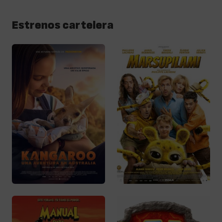
Estrenos cartelera