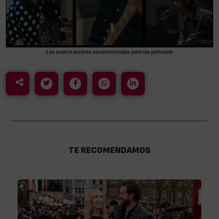
Los cuatro actores caracterizados para las películas
TE RECOMENDAMOS