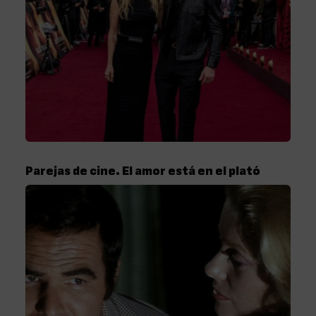
Parejas de cine. El amor está en el plató