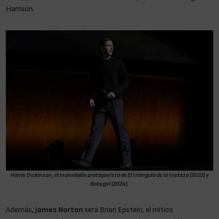
Harrison.
Harris Dickinson, el inolvidable protagonista de El triángulo de la tristeza (2022) y
Babygirl (2024).
Además
, James Norton
será Brian Epstein, el mítico