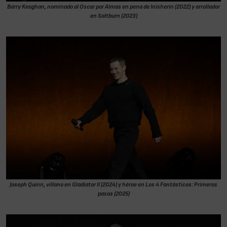
Barry Keoghan, nominado al Oscar por Almas en pena de Inisherin (2022) y arrollador
en Saltburn (2023)
Joseph Quinn, villano en Gladiator II (2024) y héroe en Los 4 Fantásticos: Primeros
pasos (2025)