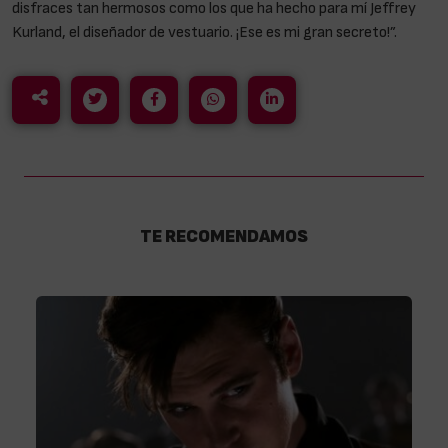
disfraces tan hermosos como los que ha hecho para mí Jeffrey
Kurland, el diseñador de vestuario. ¡Ese es mi gran secreto!”.
TE RECOMENDAMOS