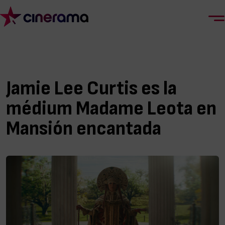
Jamie Lee Curtis es la
médium Madame Leota en
Mansión encantada