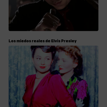
Los miedos reales de Elvis Presley