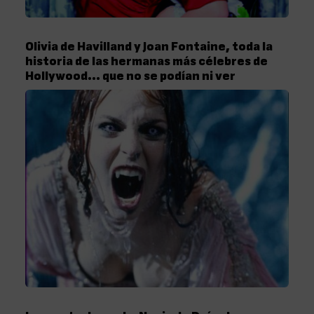
Olivia de Havilland y Joan Fontaine, toda la
historia de las hermanas más célebres de
Hollywood… que no se podían ni ver