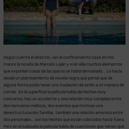
Según cuenta el director, «en el confinamiento cayó en mis
manos la novela de Marcelo Luján y vi en ella muchos elementos
que exponían cosas de las que no se habla demasiado… Lo hacía
desde un planteamiento de novela negra que pensé que de
alguna forma podía tener una traslación de estilo a mi manera de
contar. En la superficie la película habla de hechos muy
concretos: hay un accidente y una relación muy compleja entre
dos hermanos mellizos, dos eventos que motivan una
desestructuración familiar, también una relación amorosa entre
dos personajes… son los hechos que están colocados hacia fuera.
Pero en el subsuelo la película habla de cuestiones que tienen que