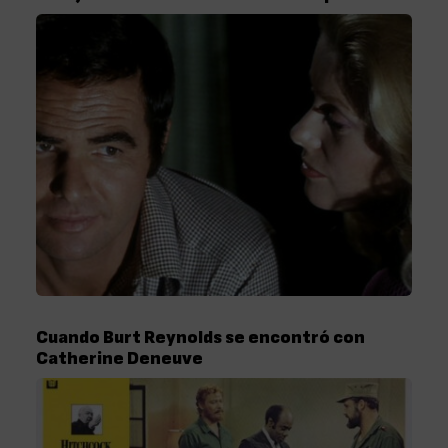
Cuando Burt Reynolds se encontró con
Catherine Deneuve