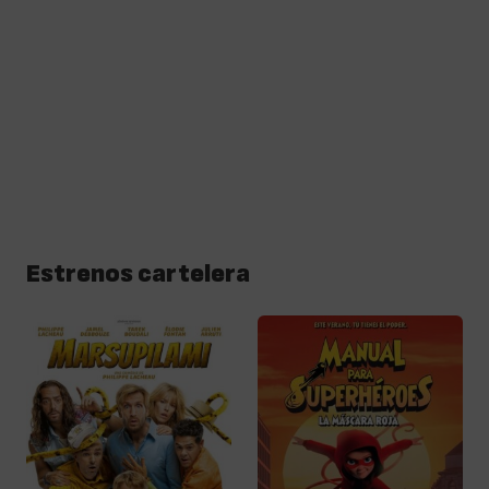
Estrenos cartelera