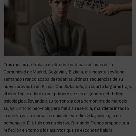
Tras meses de trabajo en diferentes localizaciones de la
Comunidad de Madrid, Segovia y Bizkaia, el cineasta sevillano
Fernando Franco acaba de rodar las últimas secuencias de su
nuevo proyecto en Bilbao. Con
Subsuelo
, su cuarto largometraje,
el director se adentra por primera vez en el género del thriller
psicológico, llevando a su terreno la obra homónima de Marcelo
Luján. En tono neo-noir, pero fiel a su esencia, mantiene intacto
lo que ya es su marca: un cuidado estudio de la psicología de
personajes. El título nos da pistas, Fernando Franco propone una
reflexión en torno a los asuntos que se esconden bajo la