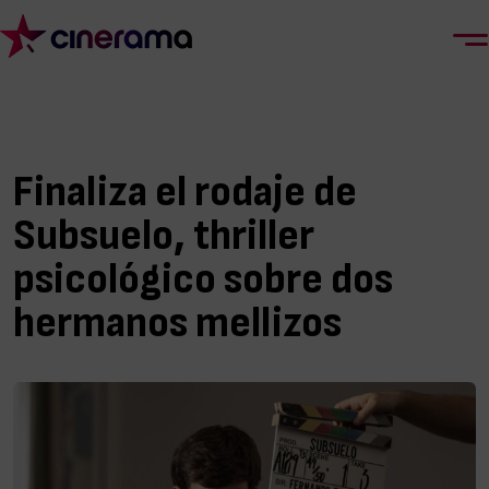
Finaliza el rodaje de
Subsuelo, thriller
psicológico sobre dos
hermanos mellizos