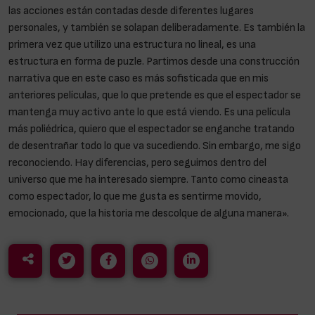
las acciones están contadas desde diferentes lugares
personales, y también se solapan deliberadamente. Es también la
primera vez que utilizo una estructura no lineal, es una
estructura en forma de puzle. Partimos desde una construcción
narrativa que en este caso es más sofisticada que en mis
anteriores películas, que lo que pretende es que el espectador se
mantenga muy activo ante lo que está viendo. Es una película
más poliédrica, quiero que el espectador se enganche tratando
de desentrañar todo lo que va sucediendo. Sin embargo, me sigo
reconociendo. Hay diferencias, pero seguimos dentro del
universo que me ha interesado siempre. Tanto como cineasta
como espectador, lo que me gusta es sentirme movido,
emocionado, que la historia me descolque de alguna manera».