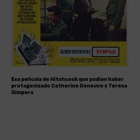
Esa película de Hitchcock que podían haber
protagonizado Catherine Deneuve y Teresa
Gimpera