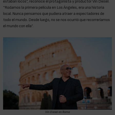
estaban locos”, reconoce el protagonista y productor Vin Diesel.
“Rodamos la primera película en Los Ángeles, era una historia
local. Nunca pensamos que pudiera atraer a espectadores de
todo el mundo. Desde luego, no se nos ocurrió que recorreríamos
el mundo con ella”.
Vin Diesel en Roma