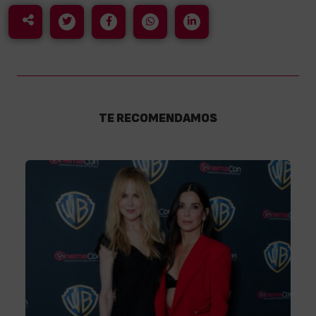
TE RECOMENDAMOS