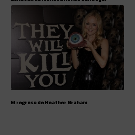
El regreso de Heather Graham