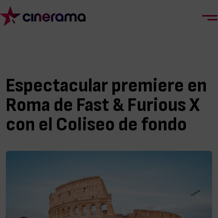
Espectacular premiere en
Roma de Fast & Furious X
con el Coliseo de fondo