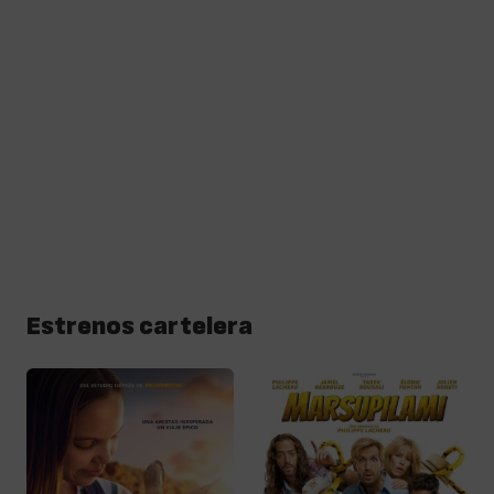
Estrenos cartelera