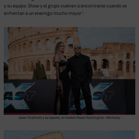
y su equipo. Shaw y el grupo vuelven a encontrarse cuando se
enfrentan a un enemigo mucho mayor”.
Jason Statham y su esposa, la modelo Rosie Huntington-Whiteley