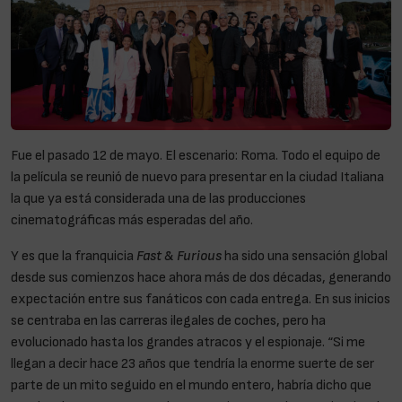
Fue el pasado 12 de mayo. El escenario: Roma. Todo el equipo de
la película se reunió de nuevo para presentar en la ciudad Italiana
la que ya está considerada una de las producciones
cinematográficas más esperadas del año.
Y es que la franquicia
Fast & Furious
ha sido una sensación global
desde sus comienzos hace ahora más de dos décadas, generando
expectación entre sus fanáticos con cada entrega. En sus inicios
se centraba en las carreras ilegales de coches, pero ha
evolucionado hasta los grandes atracos y el espionaje. “Si me
llegan a decir hace 23 años que tendría la enorme suerte de ser
parte de un mito seguido en el mundo entero, habría dicho que