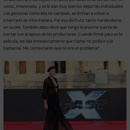
voraz, interesada, y se le dan muy bien los deportes individuales.
Las personas como ella no cambian, se limitan a volver a
intentarlo de otra manera. Por eso disfruto tanto metiéndome
en su piel. También debo decir que tengo la enorme suerte de
contar con el apoyo de los productores. Cuando firmé para esta
película, les dije inmediatamente que Cipher no podía ir a la
barbacoa. Me contestaron que no era un problema”.