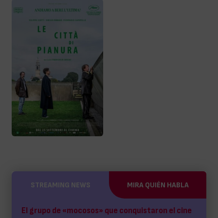
STREAMING NEWS
MIRA QUIÉN HABLA
El grupo de «mocosos» que conquistaron el cine