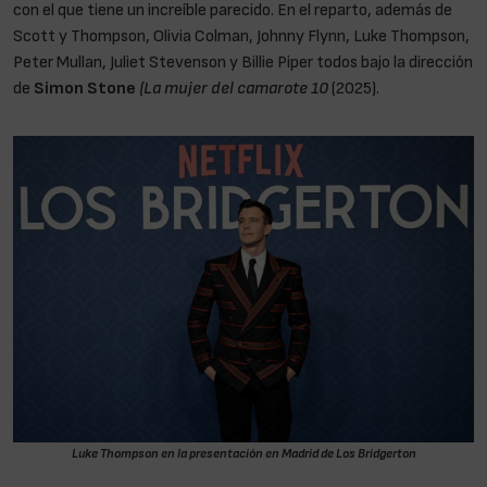
con el que tiene un increíble parecido. En el reparto, además de
Scott y Thompson, Olivia Colman, Johnny Flynn, Luke Thompson,
Peter Mullan, Juliet Stevenson y Billie Piper todos bajo la dirección
de
Simon Stone
(La mujer del camarote 10
(2025).
Luke Thompson en la presentación en Madrid de Los Bridgerton