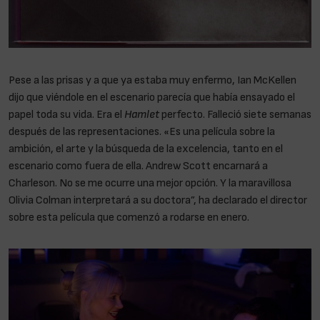
Pese a las prisas y a que ya estaba muy enfermo, Ian McKellen
dijo que viéndole en el escenario parecía que había ensayado el
papel toda su vida. Era el
Hamlet
perfecto. Falleció siete semanas
después de las representaciones. «Es una película sobre la
ambición, el arte y la búsqueda de la excelencia, tanto en el
escenario como fuera de ella. Andrew Scott encarnará a
Charleson. No se me ocurre una mejor opción. Y la maravillosa
Olivia Colman interpretará a su doctora”, ha declarado el director
sobre esta película que comenzó a rodarse en enero.