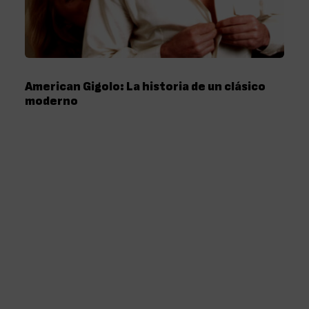
American Gigolo: La historia de un clásico
moderno