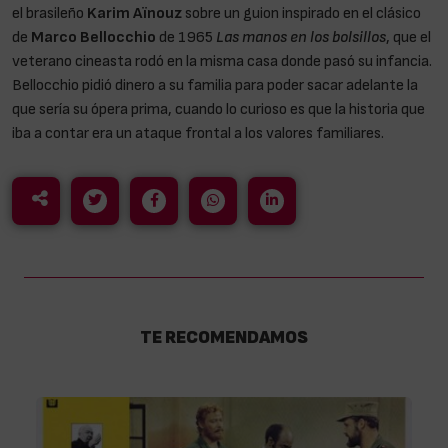
el brasileño
Karim Aïnouz
sobre un guion inspirado en el clásico
de
Marco Bellocchio
de 1965
Las manos en los bolsillos
, que el
veterano cineasta rodó en la misma casa donde pasó su infancia.
Bellocchio pidió dinero a su familia para poder sacar adelante la
que sería su ópera prima, cuando lo curioso es que la historia que
iba a contar era un ataque frontal a los valores familiares.
TE RECOMENDAMOS