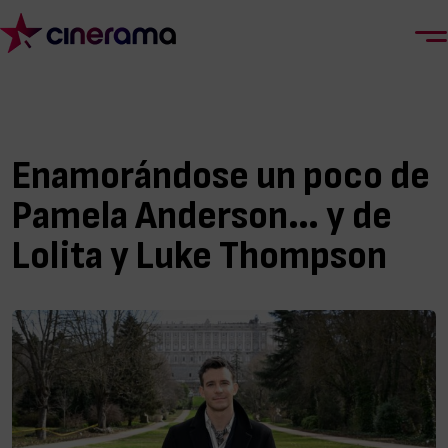
Enamorándose un poco de
Pamela Anderson… y de
Lolita y Luke Thompson