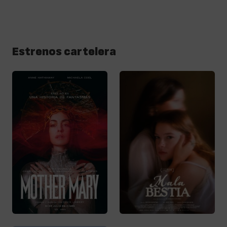
Estrenos cartelera