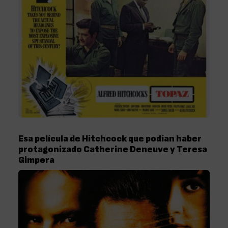
Esa película de Hitchcock que podían haber
protagonizado Catherine Deneuve y Teresa
Gimpera