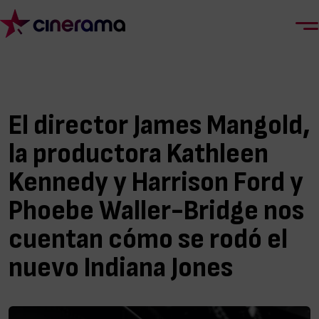
El director James Mangold,
la productora Kathleen
Kennedy y Harrison Ford y
Phoebe Waller-Bridge nos
cuentan cómo se rodó el
nuevo Indiana Jones