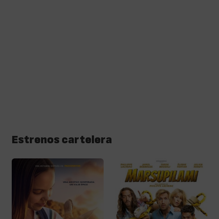
Estrenos cartelera