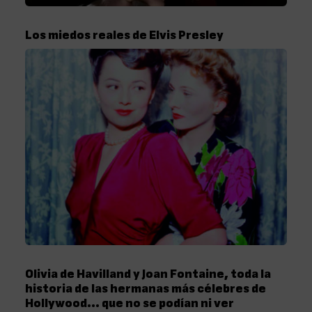
Los miedos reales de Elvis Presley
Olivia de Havilland y Joan Fontaine, toda la
historia de las hermanas más célebres de
Hollywood… que no se podían ni ver