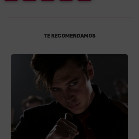
TE RECOMENDAMOS