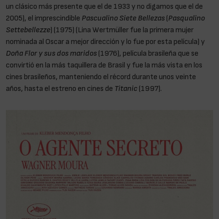
un clásico más presente que el de 1933 y no digamos que el de
2005), el imprescindible
Pascualino Siete Bellezas
(
Pasqualino
Settebellezze
) (1975) (Lina Wertmüller fue la primera mujer
nominada al Oscar a mejor dirección y lo fue por esta película) y
Doña Flor y sus dos maridos
(1976), película brasileña que se
convirtió en la más taquillera de Brasil y fue la más vista en los
cines brasileños, manteniendo el récord durante unos veinte
años, hasta el estreno en cines de
Titanic
(1997).