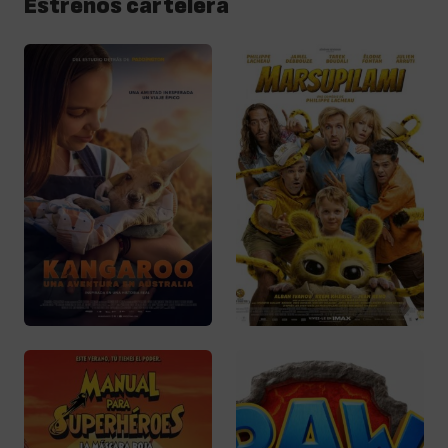
Estrenos cartelera