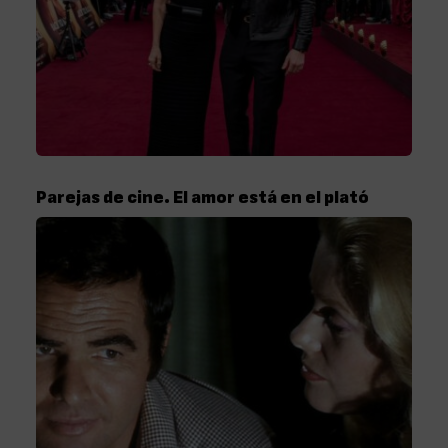
Parejas de cine. El amor está en el plató