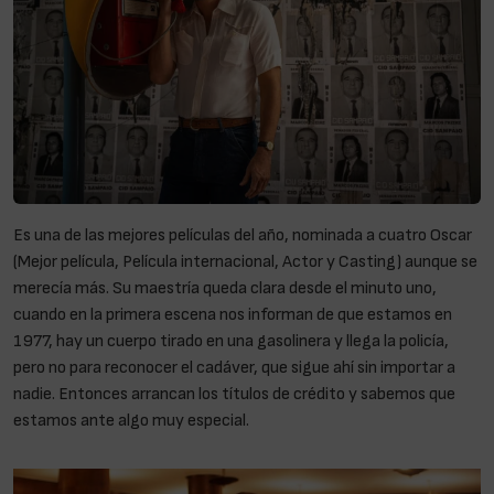
Es una de las mejores películas del año, nominada a cuatro Oscar
(Mejor película, Película internacional, Actor y Casting) aunque se
merecía más. Su maestría queda clara desde el minuto uno,
cuando en la primera escena nos informan de que estamos en
1977, hay un cuerpo tirado en una gasolinera y llega la policía,
pero no para reconocer el cadáver, que sigue ahí sin importar a
nadie. Entonces arrancan los títulos de crédito y sabemos que
estamos ante algo muy especial.