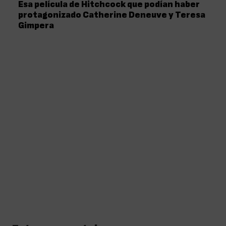
Esa película de Hitchcock que podían haber
protagonizado Catherine Deneuve y Teresa
Gimpera