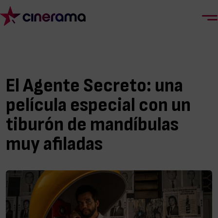
El Agente Secreto: una
película especial con un
tiburón de mandíbulas
muy afiladas