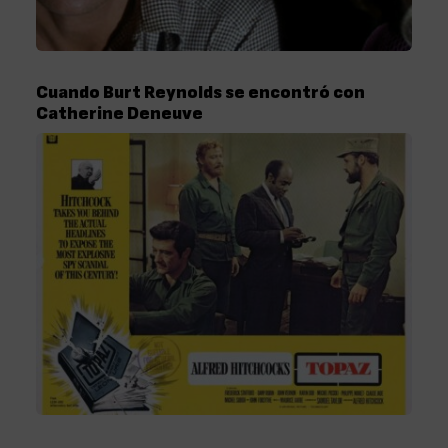
Cuando Burt Reynolds se encontró con
Catherine Deneuve