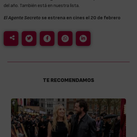
del año. También está en nuestra lista.
El Agente Secreto
se estrena en cines el 20 de febrero
TE RECOMENDAMOS