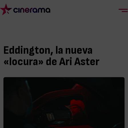
Eddington, la nueva
«locura» de Ari Aster