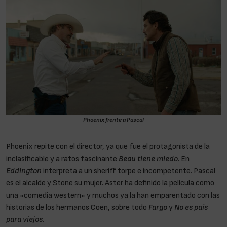
Phoenix frente a Pascal
Phoenix repite con el director, ya que fue el protagonista de la
inclasificable y a ratos fascinante
Beau tiene miedo
. En
Eddington
interpreta a un sheriff torpe e incompetente. Pascal
es el alcalde y Stone su mujer. Aster ha definido la película como
una «comedia western» y muchos ya la han emparentado con las
historias de los hermanos Coen, sobre todo
Fargo
y
No es país
para viejos
.