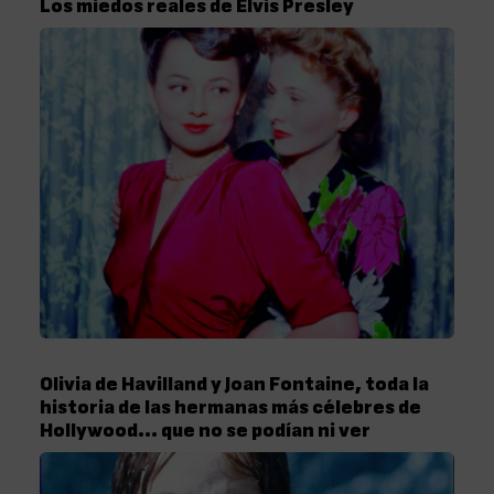
Los miedos reales de Elvis Presley
Olivia de Havilland y Joan Fontaine, toda la
historia de las hermanas más célebres de
Hollywood… que no se podían ni ver