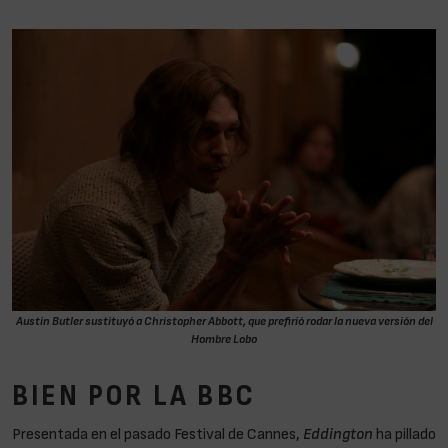
Austin Butler sustituyó a Christopher Abbott, que prefirió rodar la nueva versión del
Hombre Lobo
BIEN POR LA BBC
Presentada en el pasado Festival de Cannes,
Eddington
ha pillado