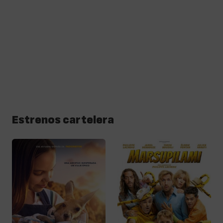
Estrenos cartelera