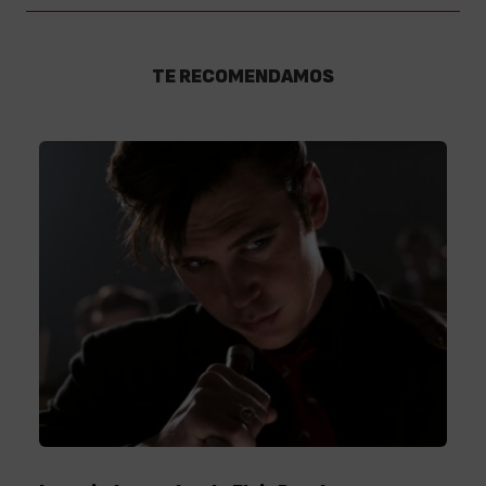
TE RECOMENDAMOS