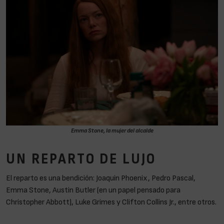
Emma Stone, la mujer del alcalde
UN REPARTO DE LUJO
El reparto es una bendición: Joaquin Phoenix, Pedro Pascal,
Emma Stone, Austin Butler (en un papel pensado para
Christopher Abbott), Luke Grimes y Clifton Collins Jr., entre otros.