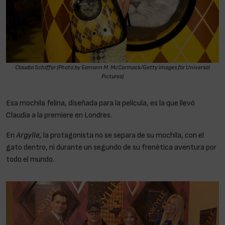
Claudia Schiffer (Photo by Eamonn M. McCormack/Getty Images for Universal
Pictures)
Esa mochila felina, diseñada para la película, es la que llevó
Claudia a la premiere en Londres.
En
Argylle,
la protagonista no se separa de su mochila, con el
gato dentro, ni durante un segundo de su frenética aventura por
todo el mundo.