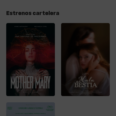
Estrenos cartelera