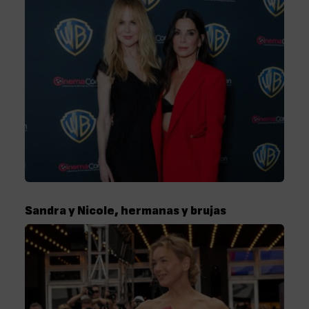
Sandra y Nicole, hermanas y brujas