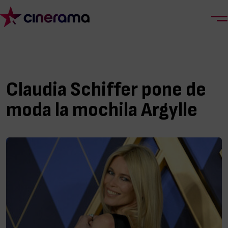
Claudia Schiffer pone de
moda la mochila Argylle