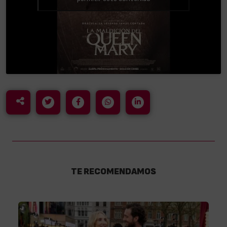
TE RECOMENDAMOS