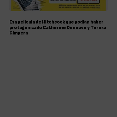
Esa película de Hitchcock que podían haber
protagonizado Catherine Deneuve y Teresa
Gimpera