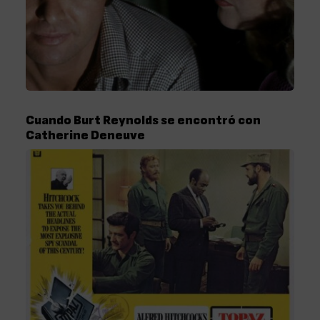
Cuando Burt Reynolds se encontró con
Catherine Deneuve