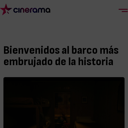
Bienvenidos al barco más
embrujado de la historia