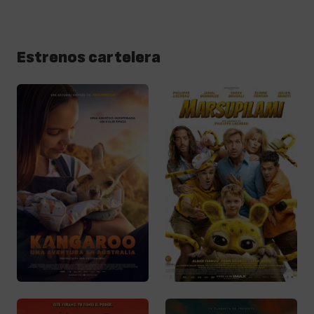
Estrenos cartelera