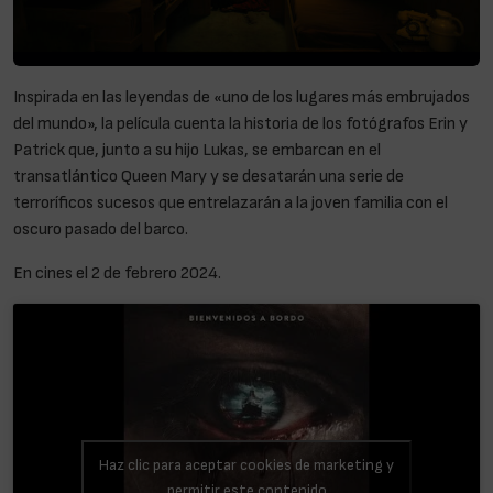
Inspirada en las leyendas de «uno de los lugares más embrujados
del mundo», la película cuenta la historia de los fotógrafos Erin y
Patrick que, junto a su hijo Lukas, se embarcan en el
transatlántico Queen Mary y se desatarán una serie de
terroríficos sucesos que entrelazarán a la joven familia con el
oscuro pasado del barco.
En cines el 2 de febrero 2024.
Haz clic para aceptar cookies de marketing y
permitir este contenido