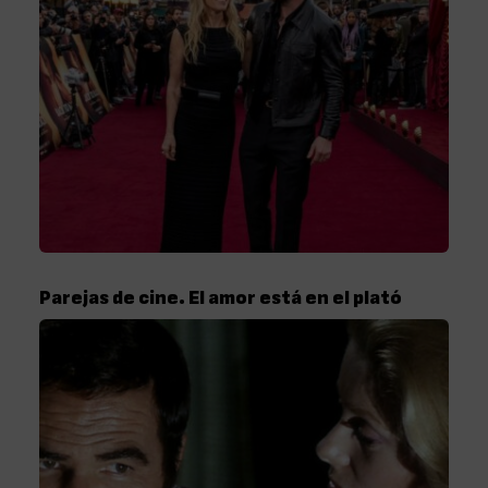
Parejas de cine. El amor está en el plató