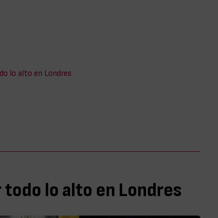
do lo alto en Londres
 todo lo alto en Londres