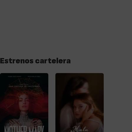
Estrenos cartelera