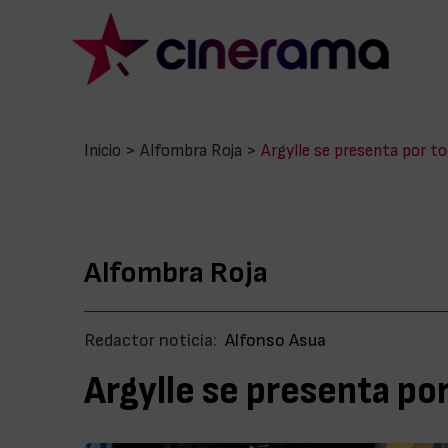
Inicio
>
Alfombra Roja
>
Argylle se presenta por to
Alfombra Roja
Redactor noticia:
Alfonso Asua
Argylle se presenta por